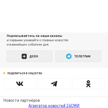
Подписывайтесь на наши каналы
и первыми узнавайте о главных новостях
и важнейших событиях дня.
ДЗЕН
ТЕЛЕГРАМ
ПОДЕЛИТЬСЯ В СОЦСЕТЯХ:
Новости партнёров
Агрегатор новостей 24СМИ