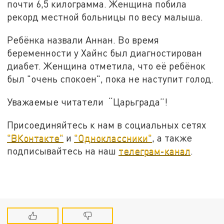
почти 6,5 килограмма. Женщина побила
рекорд местной больницы по весу малыша.
Ребёнка назвали Аннан. Во время
беременности у Хайнс был диагностирован
диабет. Женщина отметила, что её ребёнок
был "очень спокоен", пока не наступит голод.
Уважаемые читатели “Царьграда”!
Присоединяйтесь к нам в социальных сетях
"ВКонтакте"
и
"Одноклассники"
, а также
подписывайтесь на наш
телеграм-канал
.