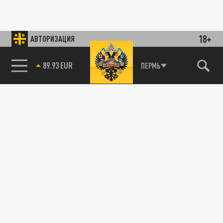
18+
АВТОРИЗАЦИЯ
89.93 EUR
ПЕРМЬ