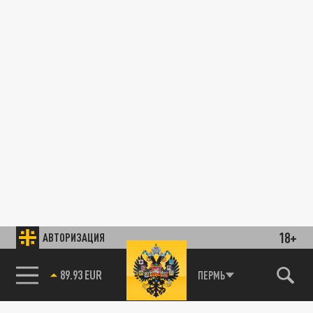
18+
АВТОРИЗАЦИЯ
89.93 EUR
ПЕРМЬ
85.64 BRENT