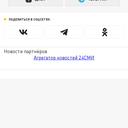
ПОДЕЛИТЬСЯ В СОЦСЕТЯХ:
Новости партнёров
Агрегатор новостей 24СМИ