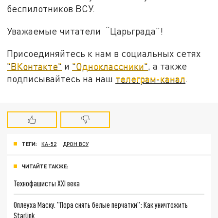
беспилотников ВСУ.
Уважаемые читатели “Царьграда”!
Присоединяйтесь к нам в социальных сетях
"ВКонтакте"
и
"Одноклассники"
, а также
подписывайтесь на наш
телеграм-канал
.
ТЕГИ:
КА-52
ДРОН ВСУ
ЧИТАЙТЕ ТАКЖЕ:
Технофашисты XXI века
Оплеуха Маску. "Пора снять белые перчатки": Как уничтожить
Starlink