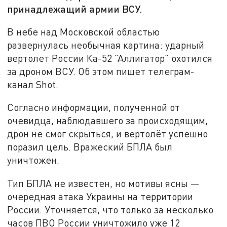
принадлежащий армии ВСУ.
В небе над Московской областью
развернулась необычная картина: ударный
вертолет России Ка-52 "Аллигатор" охотился
за дроном ВСУ. Об этом пишет телеграм-
канал Shot.
Согласно информации, полученной от
очевидца, наблюдавшего за происходящим,
дрон не смог скрыться, и вертолёт успешно
поразил цель. Вражеский БПЛА был
уничтожен.
Тип БПЛА не известен, но мотивы ясны —
очередная атака Украины на территории
России. Уточняется, что только за несколько
часов ПВО России уничтожило уже 12