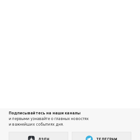
Подписывайтесь на наши каналы
и первыми узнавайте о главных новостях
и важнейших событиях дня.
ДЗЕН
ТЕЛЕГРАМ