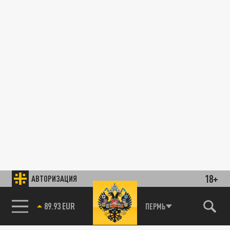
18+
АВТОРИЗАЦИЯ
89.93 EUR
ПЕРМЬ