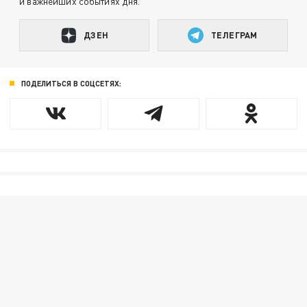
и важнейших событиях дня.
ДЗЕН
ТЕЛЕГРАМ
ПОДЕЛИТЬСЯ В СОЦСЕТЯХ: