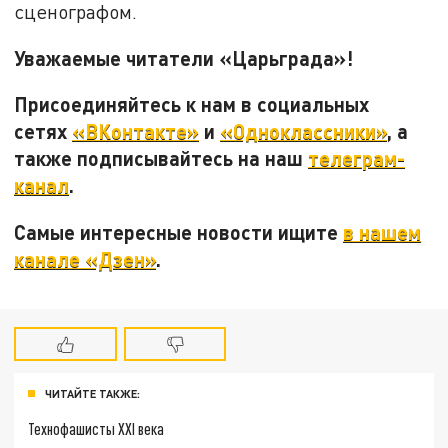
сценографом.
Уважаемые читатели «Царьграда»!
Присоединяйтесь к нам в социальных
сетях
«ВКонтакте»
и
«Одноклассники»
, а
также подписывайтесь на наш
телеграм-
канал
.
Самые интересные новости ищите
в нашем
канале «Дзен»
.
ЧИТАЙТЕ ТАКЖЕ:
Технофашисты XXI века