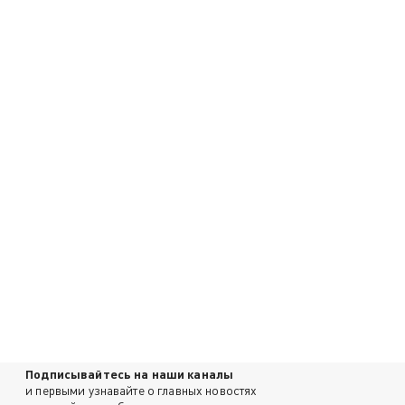
Подписывайтесь на наши каналы
и первыми узнавайте о главных новостях