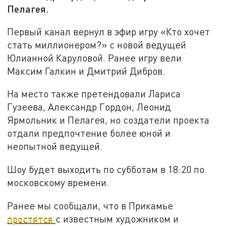
Пелагея.
Первый канал вернул в эфир игру «Кто хочет
стать миллионером?» с новой ведущей
Юлианной Каруловой. Ранее игру вели
Максим Галкин и Дмитрий Дибров.
На место также претендовали Лариса
Гузеева, Александр Гордон, Леонид
Ярмольник и Пелагея, но создатели проекта
отдали предпочтение более юной и
неопытной ведущей.
Шоу будет выходить по субботам в 18:20 по
московскому времени.
Ранее мы сообщали, что в Прикамье
простятся
с известным художником и