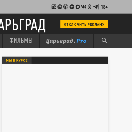
18+
АРЬГРАД
ОТКЛЮЧИТЬ РЕКЛАМУ
ФИЛЬМЫ
МЫ В КУРСЕ