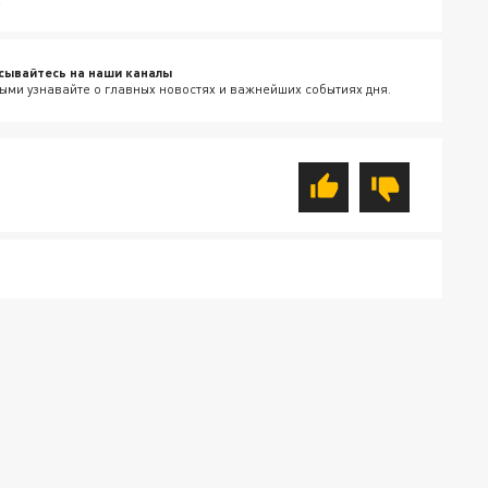
сывайтесь на наши каналы
ыми узнавайте о главных новостях и важнейших событиях дня.