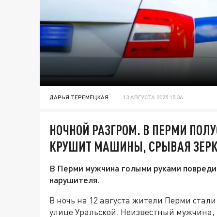
ДАРЬЯ ТЕРЕМЕЦКАЯ
13 АВГУСТА 2025 15:36
НОЧНОЙ РАЗГРОМ. В ПЕРМИ ПО
КРУШИТ МАШИНЫ, СРЫВАЯ ЗЕР
В Перми мужчина голыми руками повреди
нарушителя.
В ночь на 12 августа жители Перми ста
улице Уральской. Неизвестный мужчина,