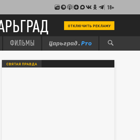
18+
АРЬГРАД
ОТКЛЮЧИТЬ РЕКЛАМУ
ФИЛЬМЫ
СВЯТАЯ ПРАВДА