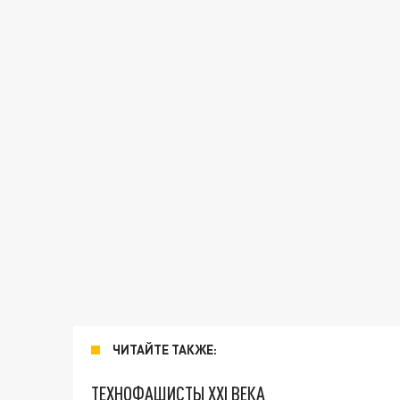
ЧИТАЙТЕ ТАКЖЕ:
ТЕХНОФАШИСТЫ XXI ВЕКА