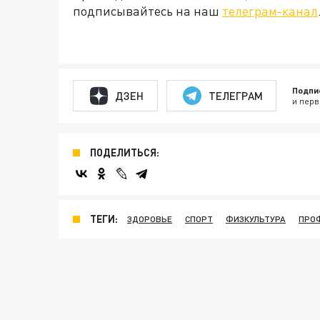
подписывайтесь на наш
телеграм-канал
Подпи
ДЗЕН
ТЕЛЕГРАМ
и перв
ПОДЕЛИТЬСЯ:
ТЕГИ:
ЗДОРОВЬЕ
СПОРТ
ФИЗКУЛЬТУРА
ПРО