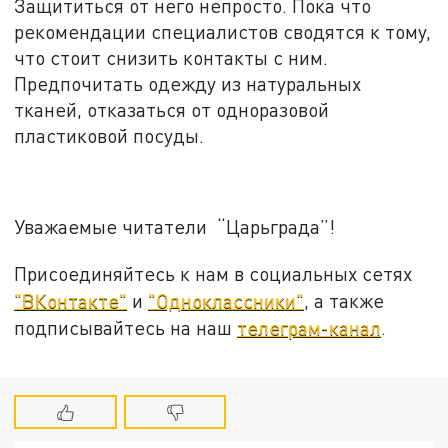
Защититься от него непросто. Пока что
рекомендации специалистов сводятся к тому,
что стоит снизить контакты с ним.
Предпочитать одежду из натуральных
тканей, отказаться от одноразовой
пластиковой посуды.
Уважаемые читатели “Царьграда”!
Присоединяйтесь к нам в социальных сетях
"ВКонтакте"
и
"Одноклассники"
, а также
подписывайтесь на наш
телеграм-канал
.