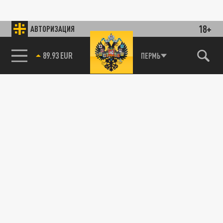
18+
АВТОРИЗАЦИЯ
89.93 EUR
ПЕРМЬ