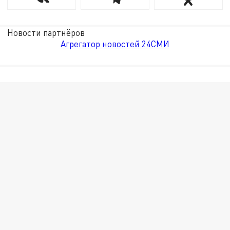
Новости партнёров
Агрегатор новостей 24СМИ