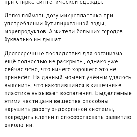
при стирке синтетической одежды.
Легко поймать дозу микропластика при
употреблении бутилированной воды,
морепродуктов. А жители больших городов
буквально им дышат.
Долгосрочные последствия для организма
ещё полностью не раскрыты, однако уже
сейчас ясно, что ничего хорошего это не
принесёт. На данный момент учёным удалось
выяснить, что накопившийся в кишечнике
пластике вызывает воспаления. Выделяемые
этими частицами вещества способны
нарушить работу эндокринной системы,
повредить клетки и способствовать развитию
онкологии.