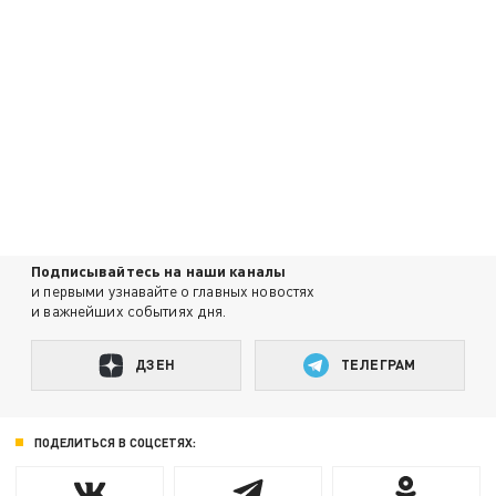
Подписывайтесь на наши каналы
и первыми узнавайте о главных новостях
и важнейших событиях дня.
ДЗЕН
ТЕЛЕГРАМ
ПОДЕЛИТЬСЯ В СОЦСЕТЯХ: