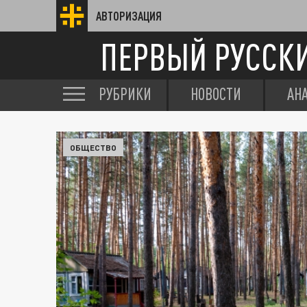
АВТОРИЗАЦИЯ
ПЕРВЫЙ РУССК
РУБРИКИ
НОВОСТИ
АН
ОБЩЕСТВО