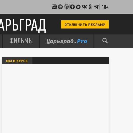
18+
АРЬГРАД
ОТКЛЮЧИТЬ РЕКЛАМУ
ФИЛЬМЫ
МЫ В КУРСЕ