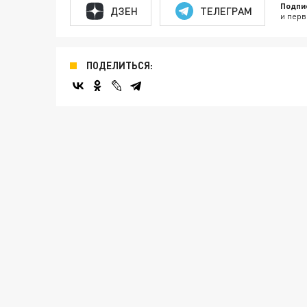
Подпи
ДЗЕН
ТЕЛЕГРАМ
и перв
ПОДЕЛИТЬСЯ: