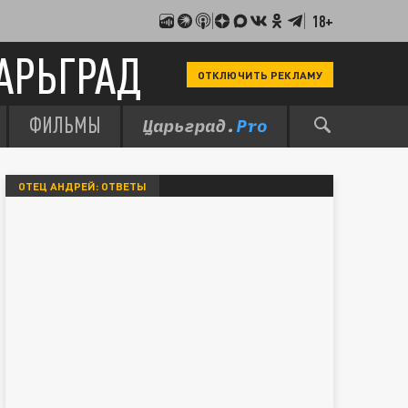
18+
АРЬГРАД
ОТКЛЮЧИТЬ РЕКЛАМУ
ФИЛЬМЫ
ОТЕЦ АНДРЕЙ: ОТВЕТЫ