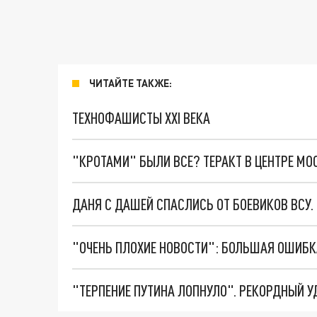
ЧИТАЙТЕ ТАКЖЕ:
ТЕХНОФАШИСТЫ XXI ВЕКА
"КРОТАМИ" БЫЛИ ВСЕ? ТЕРАКТ В ЦЕНТРЕ М
ДАНЯ С ДАШЕЙ СПАСЛИСЬ ОТ БОЕВИКОВ ВСУ