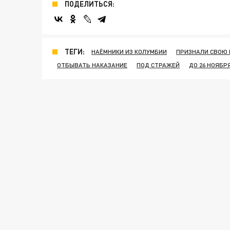
ПОДЕЛИТЬСЯ:
ТЕГИ:
НАЁМНИКИ ИЗ КОЛУМБИИ
ПРИЗНАЛИ СВОЮ 
ОТБЫВАТЬ НАКАЗАНИЕ
ПОД СТРАЖЕЙ
ДО 26 НОЯБР