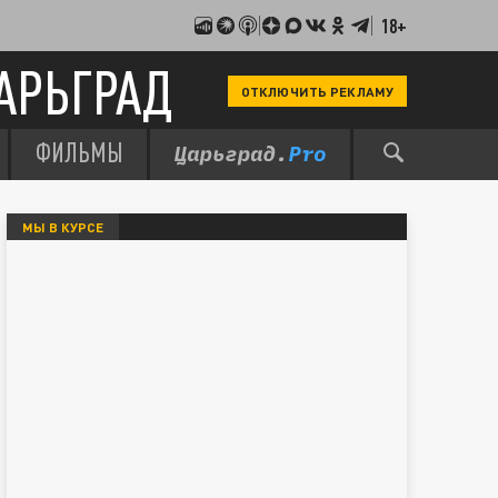
18+
АРЬГРАД
ОТКЛЮЧИТЬ РЕКЛАМУ
ФИЛЬМЫ
МЫ В КУРСЕ