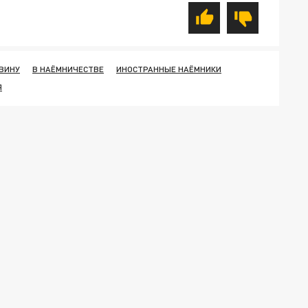
ВИНУ
В НАЁМНИЧЕСТВЕ
ИНОСТРАННЫЕ НАЁМНИКИ
Я