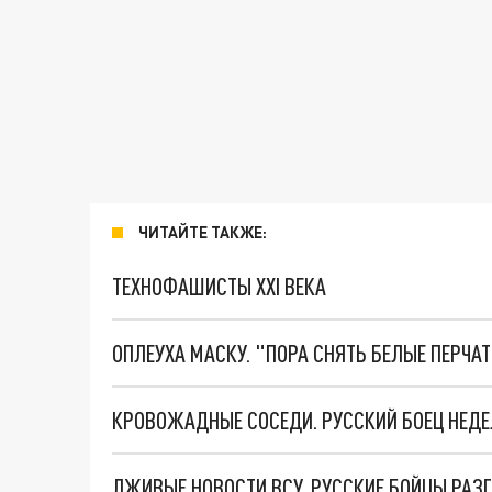
ЧИТАЙТЕ ТАКЖЕ:
ТЕХНОФАШИСТЫ XXI ВЕКА
ОПЛЕУХА МАСКУ. "ПОРА СНЯТЬ БЕЛЫЕ ПЕРЧА