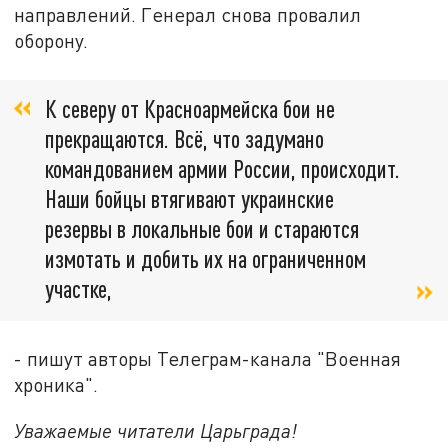
направлений. Генерал снова провалил
оборону.
К северу от Красноармейска бои не
прекращаются. Всё, что задумано
командованием армии России, происходит.
Наши бойцы втягивают украинские
резервы в локальные бои и стараются
измотать и добить их на ограниченном
участке,
- пишут авторы Телеграм-канала "Военная
хроника".
Уважаемые читатели Царьграда!