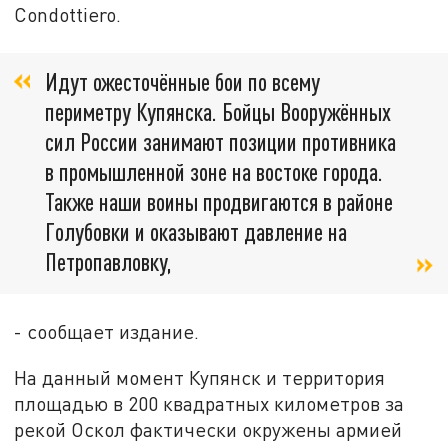
Соndottiero.
Идут ожесточённые бои по всему
периметру Купянска. Бойцы Вооружённых
сил России занимают позиции противника
в промышленной зоне на востоке города.
Также наши воины продвигаются в районе
Голубовки и оказывают давление на
Петропавловку,
- сообщает издание.
На данный момент Купянск и территория
площадью в 200 квадратных километров за
рекой Оскол фактически окружены армией