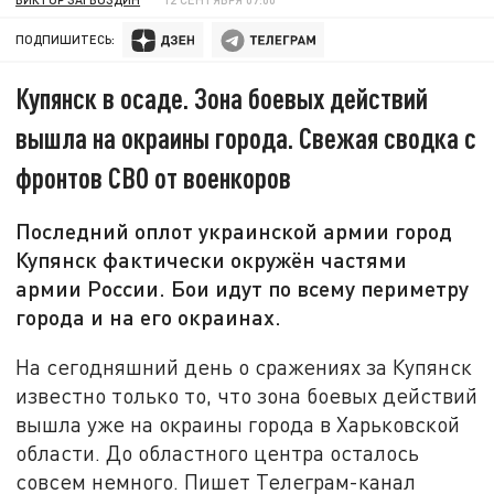
ПОДПИШИТЕСЬ:
Купянск в осаде. Зона боевых действий
вышла на окраины города. Свежая сводка с
фронтов СВО от военкоров
Последний оплот украинской армии город
Купянск фактически окружён частями
армии России. Бои идут по всему периметру
города и на его окраинах.
На сегодняшний день о сражениях за Купянск
известно только то, что зона боевых действий
вышла уже на окраины города в Харьковской
области. До областного центра осталось
совсем немного. Пишет Телеграм-канал