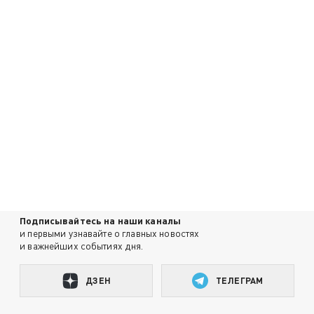
Подписывайтесь на наши каналы
и первыми узнавайте о главных новостях
и важнейших событиях дня.
ДЗЕН
ТЕЛЕГРАМ