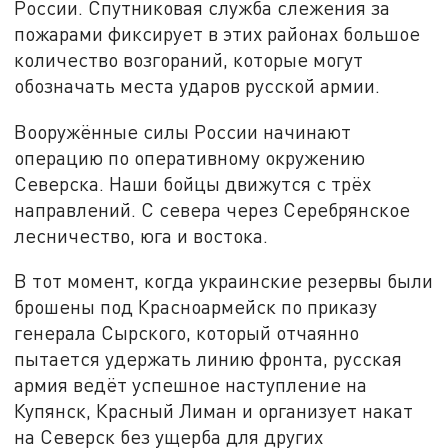
России. Спутниковая служба слежения за
пожарами фиксирует в этих районах большое
количество возгораний, которые могут
обозначать места ударов русской армии.
Вооружённые силы России начинают
операцию по оперативному окружению
Северска. Наши бойцы движутся с трёх
направлений. С севера через Серебрянское
лесничество, юга и востока.
В тот момент, когда украинские резервы были
брошены под Красноармейск по приказу
генерала Сырского, который отчаянно
пытается удержать линию фронта, русская
армия ведёт успешное наступление на
Купянск, Красный Лиман и организует накат
на Северск без ущерба для других