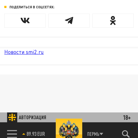
ПОДЕЛИТЬСЯ В СОЦСЕТЯХ:
Новости smi2.ru
18+
АВТОРИЗАЦИЯ
89.93 EUR
ПЕРМЬ