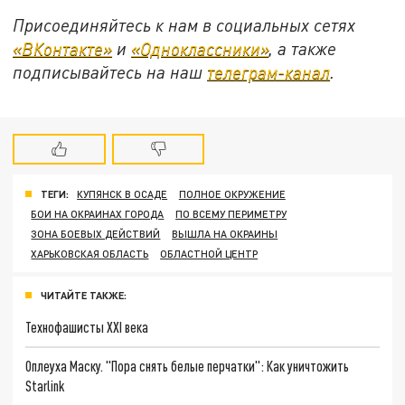
Присоединяйтесь к нам в социальных сетях
«ВКонтакте»
и
«Одноклассники»
, а также
подписывайтесь на наш
телеграм-канал
.
ТЕГИ:
КУПЯНСК В ОСАДЕ
ПОЛНОЕ ОКРУЖЕНИЕ
БОИ НА ОКРАИНАХ ГОРОДА
ПО ВСЕМУ ПЕРИМЕТРУ
ЗОНА БОЕВЫХ ДЕЙСТВИЙ
ВЫШЛА НА ОКРАИНЫ
ХАРЬКОВСКАЯ ОБЛАСТЬ
ОБЛАСТНОЙ ЦЕНТР
ЧИТАЙТЕ ТАКЖЕ:
Технофашисты XXI века
Оплеуха Маску. "Пора снять белые перчатки": Как уничтожить
Starlink