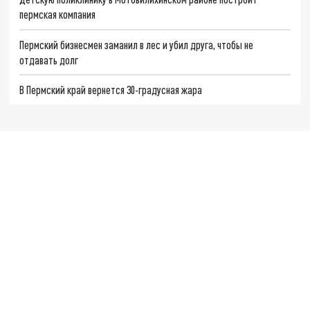
пермская компания
Пермский бизнесмен заманил в лес и убил друга, чтобы не
отдавать долг
В Пермский край вернется 30-градусная жара