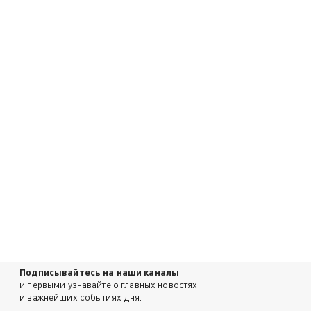
Подписывайтесь на наши каналы
и первыми узнавайте о главных новостях
и важнейших событиях дня.