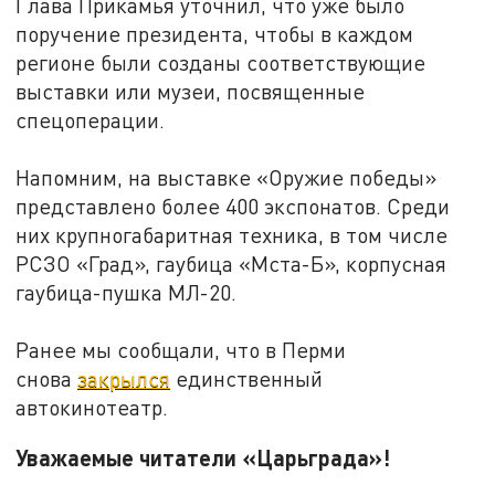
Глава Прикамья уточнил, что уже было
поручение президента, чтобы в каждом
регионе были созданы соответствующие
выставки или музеи, посвященные
спецоперации.
Напомним, на выставке «Оружие победы»
представлено более 400 экспонатов. Среди
них крупногабаритная техника, в том числе
РСЗО «Град», гаубица «Мста-Б», корпусная
гаубица-пушка МЛ-20.
Ранее мы сообщали, что в Перми
снова
закрылся
единственный
автокинотеатр.
Уважаемые читатели «Царьграда»!