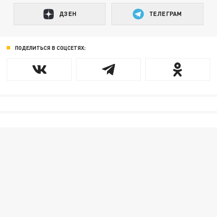
ДЗЕН
ТЕЛЕГРАМ
ПОДЕЛИТЬСЯ В СОЦСЕТЯХ: