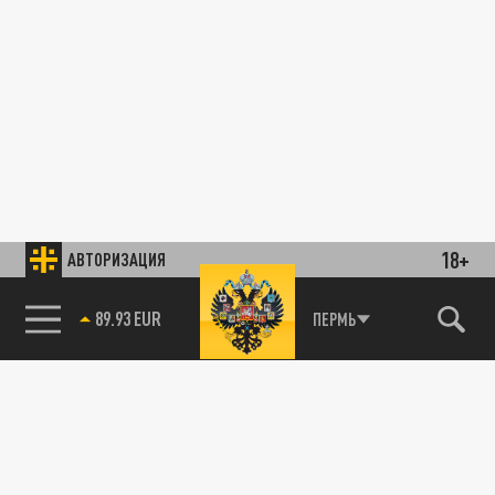
18+
АВТОРИЗАЦИЯ
89.93 EUR
ПЕРМЬ