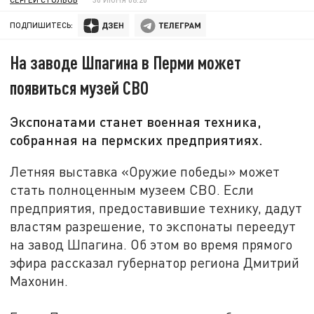
ПОДПИШИТЕСЬ:
На заводе Шпагина в Перми может
появиться музей СВО
Экспонатами станет военная техника,
собранная на пермских предприятиях.
Летняя выставка «Оружие победы» может
стать полноценным музеем СВО. Если
предприятия, предоставившие технику, дадут
властям разрешение, то экспонаты переедут
на завод Шпагина. Об этом во время прямого
эфира рассказал губернатор региона Дмитрий
Махонин.