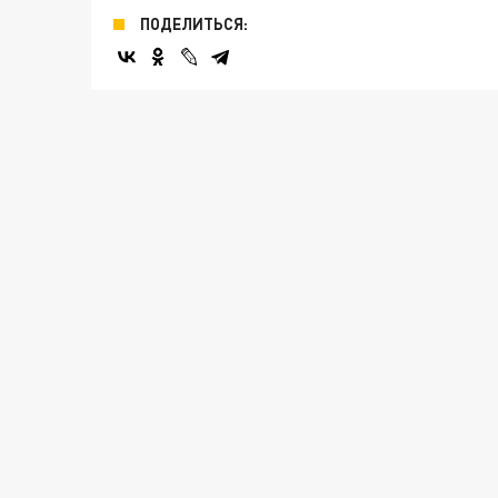
ПОДЕЛИТЬСЯ: