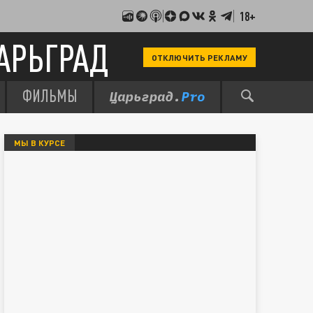
18+
АРЬГРАД
ОТКЛЮЧИТЬ РЕКЛАМУ
ФИЛЬМЫ
МЫ В КУРСЕ