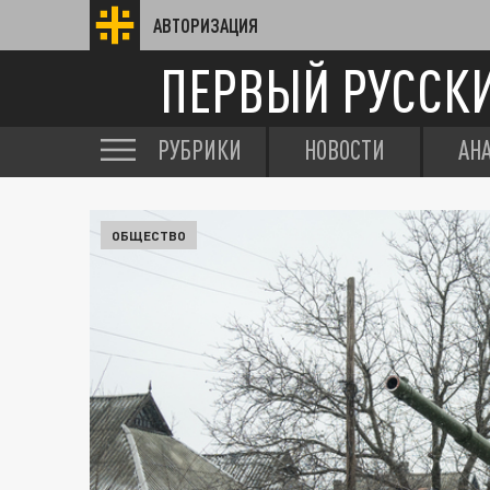
АВТОРИЗАЦИЯ
ПЕРВЫЙ РУССК
РУБРИКИ
НОВОСТИ
АН
ОБЩЕСТВО