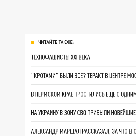
ЧИТАЙТЕ ТАКЖЕ:
ТЕХНОФАШИСТЫ XXI ВЕКА
"КРОТАМИ" БЫЛИ ВСЕ? ТЕРАКТ В ЦЕНТРЕ М
В ПЕРМСКОМ КРАЕ ПРОСТИЛИСЬ ЕЩЕ С ОДНИ
НА УКРАИНУ В ЗОНУ СВО ПРИБЫЛИ НОВЕЙШИ
АЛЕКСАНДР МАРШАЛ РАССКАЗАЛ, ЗА ЧТО ЕГО