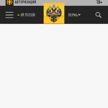
18+
АВТОРИЗАЦИЯ
89.93 EUR
ПЕРМЬ