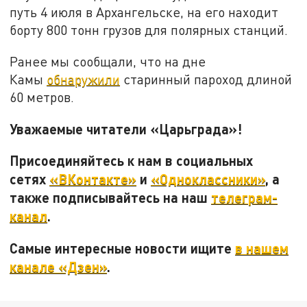
путь 4 июля в Архангельске, на его находит
борту 800 тонн грузов для полярных станций.
Ранее мы сообщали, что на дне
Камы
обнаружили
старинный пароход длиной
60 метров.
Уважаемые читатели «Царьграда»!
Присоединяйтесь к нам в социальных
сетях
«ВКонтакте»
и
«Одноклассники»
, а
также подписывайтесь на наш
телеграм-
канал
.
Самые интересные новости ищите
в нашем
канале «Дзен»
.