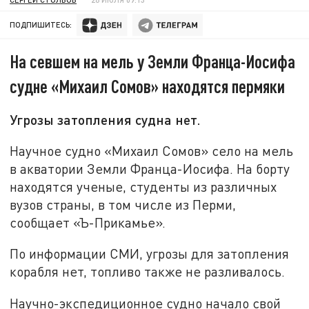
ПОДПИШИТЕСЬ:
На севшем на мель у Земли Франца-Иосифа
судне «Михаил Сомов» находятся пермяки
Угрозы затопления судна нет.
Научное судно «Михаил Сомов» село на мель
в акватории Земли Франца-Иосифа. На борту
находятся ученые, студенты из различных
вузов страны, в том числе из Перми,
сообщает «Ъ-Прикамье».
По информации СМИ, угрозы для затопления
корабля нет, топливо также не разливалось.
Научно-экспедиционное судно начало свой