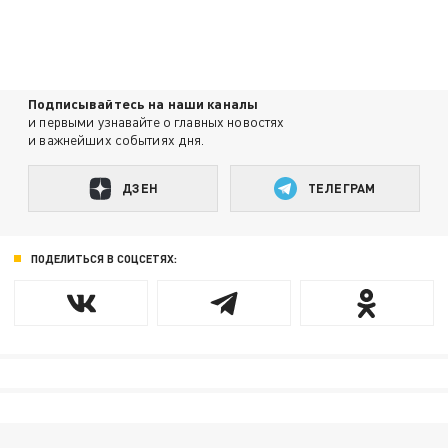
Подписывайтесь на наши каналы
и первыми узнавайте о главных новостях
и важнейших событиях дня.
ДЗЕН
ТЕЛЕГРАМ
ПОДЕЛИТЬСЯ В СОЦСЕТЯХ: