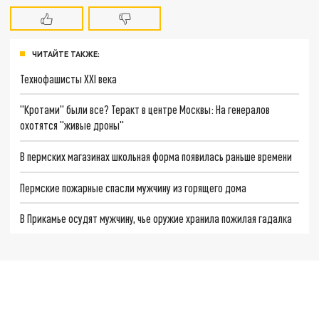
ЧИТАЙТЕ ТАКЖЕ:
Технофашисты XXI века
"Кротами" были все? Теракт в центре Москвы: На генералов
охотятся "живые дроны"
В пермских магазинах школьная форма появилась раньше времени
Пермские пожарные спасли мужчину из горящего дома
В Прикамье осудят мужчину, чье оружие хранила пожилая гадалка