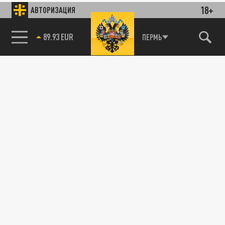
18+
АВТОРИЗАЦИЯ
89.93 EUR
ПЕРМЬ