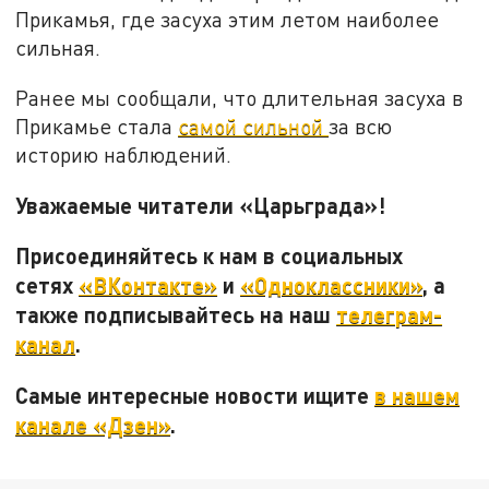
Прикамья, где засуха этим летом наиболее
сильная.
Ранее мы сообщали, что длительная засуха в
Прикамье стала
самой сильной
за всю
историю наблюдений.
Уважаемые читатели «Царьграда»!
Присоединяйтесь к нам в социальных
сетях
«ВКонтакте»
и
«Одноклассники»
, а
также подписывайтесь на наш
телеграм-
канал
.
Самые интересные новости ищите
в нашем
канале «Дзен»
.