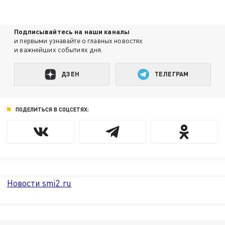
Подписывайтесь на наши каналы
и первыми узнавайте о главных новостях
и важнейших событиях дня.
ДЗЕН
ТЕЛЕГРАМ
ПОДЕЛИТЬСЯ В СОЦСЕТЯХ:
Новости smi2.ru