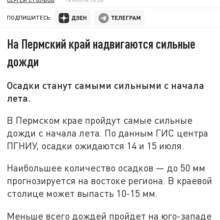
ПОДПИШИТЕСЬ:
На Пермский край надвигаются сильные
дожди
Осадки станут самыми сильными с начала
лета.
В Пермском крае пройдут самые сильные
дожди с начала лета. По данным ГИС центра
ПГНИУ, осадки ожидаются 14 и 15 июля.
Наибольшее количество осадков — до 50 мм
прогнозируется на востоке региона. В краевой
столице может выпасть 10-15 мм.
Меньше всего дождей пройдет на юго-западе