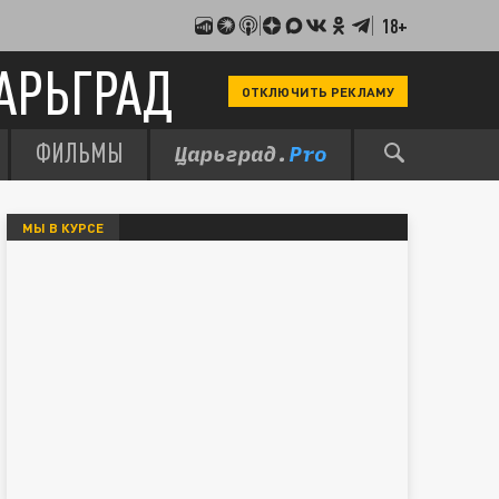
18+
АРЬГРАД
ОТКЛЮЧИТЬ РЕКЛАМУ
ФИЛЬМЫ
МЫ В КУРСЕ