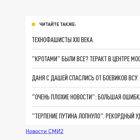
ЧИТАЙТЕ ТАКЖЕ:
ТЕХНОФАШИСТЫ XXI ВЕКА
"КРОТАМИ" БЫЛИ ВСЕ? ТЕРАКТ В ЦЕНТРЕ М
ДАНЯ С ДАШЕЙ СПАСЛИСЬ ОТ БОЕВИКОВ ВСУ
Новости СМИ2