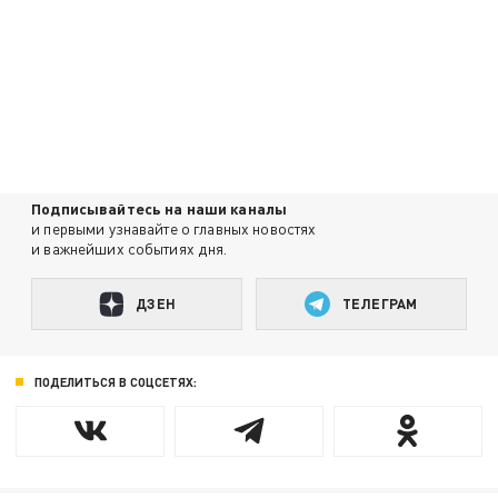
Подписывайтесь на наши каналы
и первыми узнавайте о главных новостях
и важнейших событиях дня.
ДЗЕН
ТЕЛЕГРАМ
ПОДЕЛИТЬСЯ В СОЦСЕТЯХ: