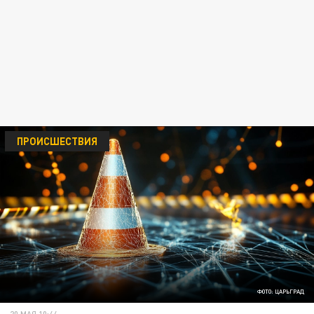
ПРОИСШЕСТВИЯ
ФОТО: ЦАРЬГРАД
20 МАЯ 10:44