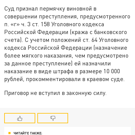
Суд признал пермячку виновной в
совершении преступления, предусмотренного
п. «г» ч. 3 ст. 158 Уголовного кодекса
Российской Федерации (кража с банковского
счета). С учетом положений ст. 64 Уголовного
кодекса Российской Федерации (назначение
более мягкого наказания, чем предусмотрено
за данное преступление) ей назначили
наказание в виде штрафа в размере 10 000
рублей, прокомментировали в краевом суде.
Приговор не вступил в законную силу.
ЧИТАЙТЕ ТАКЖЕ: