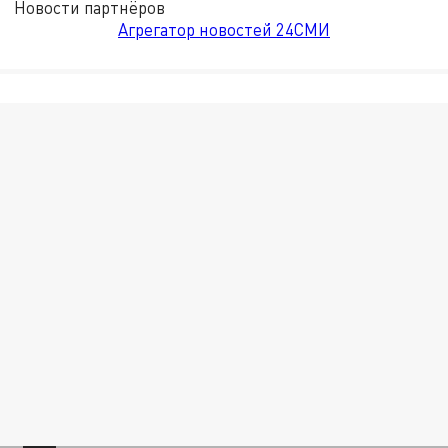
Новости партнёров
Агрегатор новостей 24СМИ