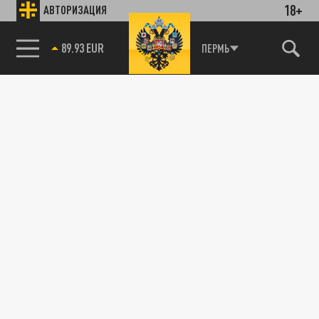
18+
АВТОРИЗАЦИЯ
89.93 EUR
ПЕРМЬ