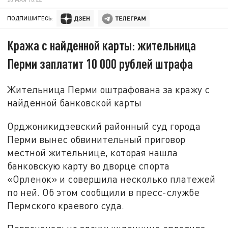
ПОДПИШИТЕСЬ:
Кража с найденной карты: жительница
Перми заплатит 10 000 рублей штрафа
Жительница Перми оштрафована за кражу с
найденной банковской карты
Орджоникидзевский районный суд города
Перми вынес обвинительный приговор
местной жительнице, которая нашла
банковскую карту во дворце спорта
«Орленок» и совершила несколько платежей
по ней. Об этом сообщили в пресс-службе
Пермского краевого суда.