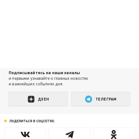
Подписывайтесь на наши каналы
и первыми узнавайте о главных новостях
и важнейших событиях дня.
ДЗЕН
ТЕЛЕГРАМ
ПОДЕЛИТЬСЯ В СОЦСЕТЯХ: