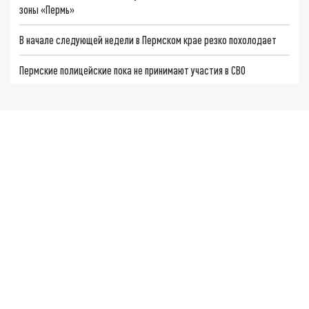
зоны «Пермь»
В начале следующей недели в Пермском крае резко похолодает
Пермские полицейские пока не принимают участия в СВО