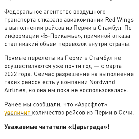
Федеральное агентство воздушного
транспорта отказало авиакомпании Red Wings
в выполнении рейсов из Перми в Стамбул. По
информации «Ъ-Прикамье», причиной отказа
стал низкий объем перевозок внутри страны.
Прямые перелеты из Перми в Стамбул не
осуществляются уже почти год — с марта
2022 года. Сейчас разрешение на выполнение
таких рейсов есть у компании Nordwind
Airlines, но она им пока не воспользовалась.
Ранее мы сообщали, что «Аэрофлот»
увеличит
количество рейсов из Перми в Сочи.
Уважаемые читатели «Царьграда»!