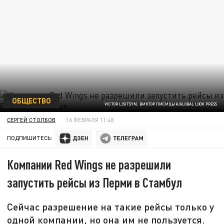
ОБЩЕСТВО
VICTOR LISITSYN, ВИКТОР ЛИСИЦЫН/GLOBAL LOOK PRESS
СЕРГЕЙ СТОЛБОВ
16 ФЕВРАЛЯ 11:48
ПОДПИШИТЕСЬ:
Компании Red Wings не разрешили
запустить рейсы из Перми в Стамбул
Сейчас разрешение на такие рейсы только у
одной компании, но она им не пользуется.