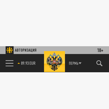
18+
АВТОРИЗАЦИЯ
89.93 EUR
ПЕРМЬ