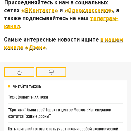
Присоединяйтесь к нам в социальных
сетях
«ВКонтакте»
и
«Одноклассники»
, а
также подписывайтесь на наш
телеграм-
канал
.
Самые интересные новости ищите
в нашем
канале «Дзен»
.
ЧИТАЙТЕ ТАКЖЕ:
Технофашисты XXI века
"Кротами" были все? Теракт в центре Москвы: На генералов
охотятся "живые дроны"
Пять компаний готовы стать участниками особой экономической