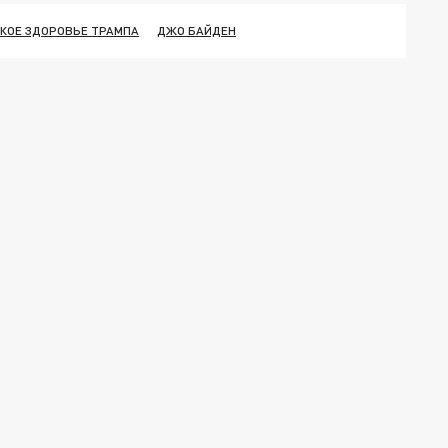
КОЕ ЗДОРОВЬЕ ТРАМПА
ДЖО БАЙДЕН