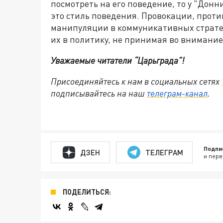
посмотреть на его поведение, то у "Дон
это стиль поведения. Провокации, прот
манипуляции в коммуникативных стратег
их в политику, не принимая во внимание
Уважаемые читатели “Царьграда”!
Присоединяйтесь к нам в социальных сетях
подписывайтесь на наш
телеграм-канал
.
Подпи
ДЗЕН
ТЕЛЕГРАМ
и перв
ПОДЕЛИТЬСЯ: