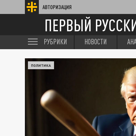
АВТОРИЗАЦИЯ
ПЕРВЫЙ РУССК
РУБРИКИ
НОВОСТИ
АН
ПОЛИТИКА