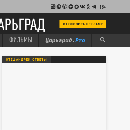
18+
АРЬГРАД
ОТКЛЮЧИТЬ РЕКЛАМУ
ФИЛЬМЫ
ОТЕЦ АНДРЕЙ: ОТВЕТЫ