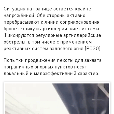
Ситуация на границе остаётся крайне
напряжённой. Обе стороны активно
перебрасывают к линии соприкосновения
бронетехнику и артиллерийские системы.
Фиксируются регулярные артиллерийские
обстрелы, в том числе с применением
реактивных систем залпового огня (РСЗО).
Попытки продвижения пехоты для захвата
пограничных опорных пунктов носят
локальный и малоэффективный характер.