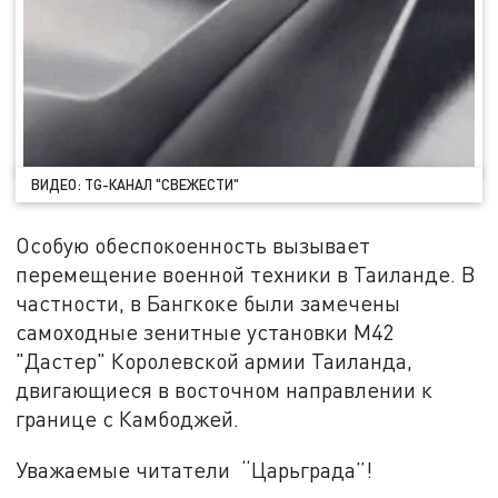
ВИДЕО: TG-КАНАЛ "СВЕЖЕСТИ"
Особую обеспокоенность вызывает
перемещение военной техники в Таиланде. В
частности, в Бангкоке были замечены
самоходные зенитные установки M42
"Дастер" Королевской армии Таиланда,
двигающиеся в восточном направлении к
границе с Камбоджей.
Уважаемые читатели “Царьграда”!