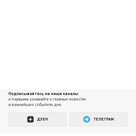
Подписывайтесь на наши каналы
и первыми узнавайте о главных новостях
и важнейших событиях дня.
ДЗЕН
ТЕЛЕГРАМ