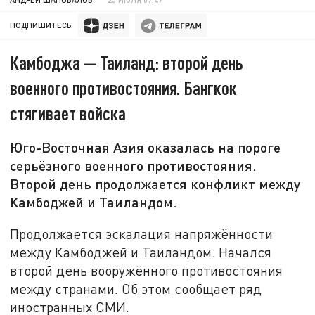
ПОДПИШИТЕСЬ:
Камбоджа — Таиланд: второй день
военного противостояния. Бангкок
стягивает войска
Юго-Восточная Азия оказалась на пороге
серьёзного военного противостояния.
Второй день продолжается конфликт между
Камбоджей и Таиландом.
Продолжается эскалация напряжённости
между Камбоджей и Таиландом. Начался
второй день вооружённого противостояния
между странами. Об этом сообщает ряд
иностранных СМИ.