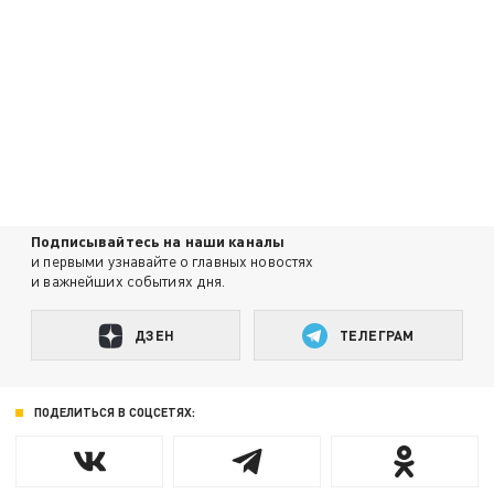
Подписывайтесь на наши каналы
и первыми узнавайте о главных новостях
и важнейших событиях дня.
ДЗЕН
ТЕЛЕГРАМ
ПОДЕЛИТЬСЯ В СОЦСЕТЯХ: