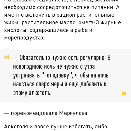
необходимо сосредоточиться на питании. А
именно включить в рацион растительные
жиры: растительное масло, омега-3 жирные
кислоты, содержащиеся в рыбе и
морепродуктах.
— Обязательно нужно есть регулярно. В
новогоднюю ночь не нужно с утра
устраивать
"
голодовку
"
, чтобы на ночь
наесться сверх меры и ещё добавить к
этому алкоголь
,
— порекомендовала Меркулова.
Алкоголя и вовсе лучше избегать, либо