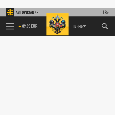
18+
АВТОРИЗАЦИЯ
89.93 EUR
ПЕРМЬ