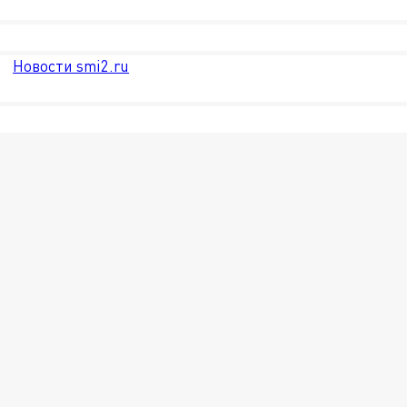
Новости smi2.ru