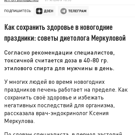
ПОДПИШИТЕСЬ:
Как сохранить здоровье в новогодние
праздники: советы диетолога Меркуловой
Согласно рекомендации специалистов,
токсичной считается доза в 40-80 гр.
этилового спирта для мужчины в день.
У многих людей во время новогодних
праздников печень работает на пределе. Как
сохранить своё здоровье и избежать
негативных последствий для организма,
рассказала врач-эндокринолог Ксения
Меркулова.
По словам специалиста, в период застолий