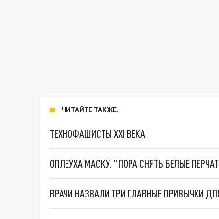
ЧИТАЙТЕ ТАКЖЕ:
ТЕХНОФАШИСТЫ XXI ВЕКА
ОПЛЕУХА МАСКУ. "ПОРА СНЯТЬ БЕЛЫЕ ПЕРЧА
ВРАЧИ НАЗВАЛИ ТРИ ГЛАВНЫЕ ПРИВЫЧКИ ДЛ