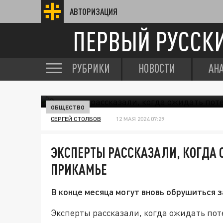
АВТОРИЗАЦИЯ
ПЕРВЫЙ РУССК
РУБРИКИ
НОВОСТИ
АН
ОБЩЕСТВО
СЕРГЕЙ СТОЛБОВ
12 МАЯ 2024 07:29
ЭКСПЕРТЫ РАССКАЗАЛИ, КОГДА 
ПРИКАМЬЕ
В конце месяца могут вновь обрушиться 
Эксперты рассказали, когда ожидать по