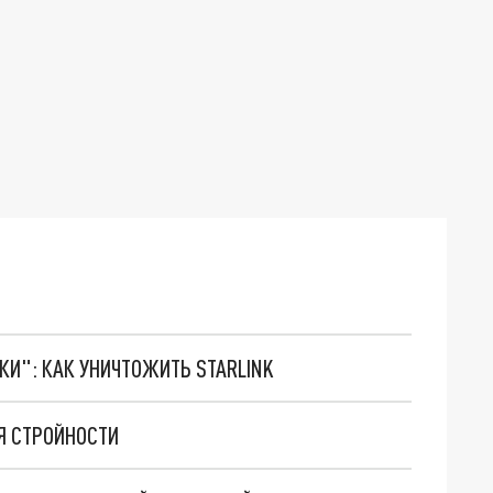
ТКИ": КАК УНИЧТОЖИТЬ STARLINK
Я СТРОЙНОСТИ