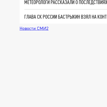
МЕТЕОРОЛОГИ РАССКАЗАЛИ О ПОСЛЕДСТВИЯХ
Новости СМИ2