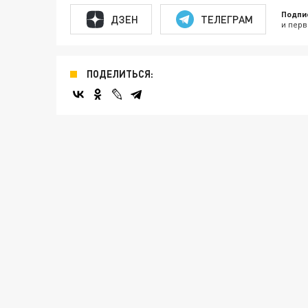
Подпи
ДЗЕН
ТЕЛЕГРАМ
и перв
ПОДЕЛИТЬСЯ: