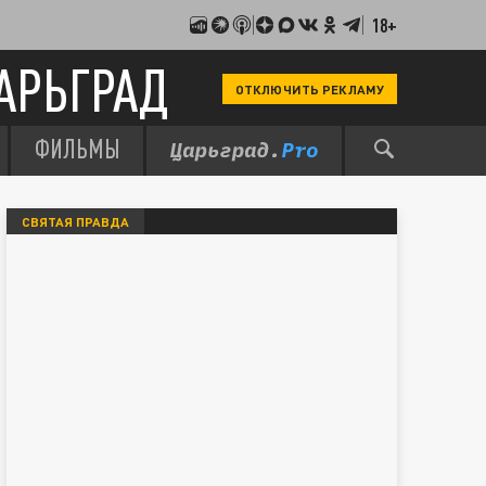
18+
АРЬГРАД
ОТКЛЮЧИТЬ РЕКЛАМУ
ФИЛЬМЫ
СВЯТАЯ ПРАВДА