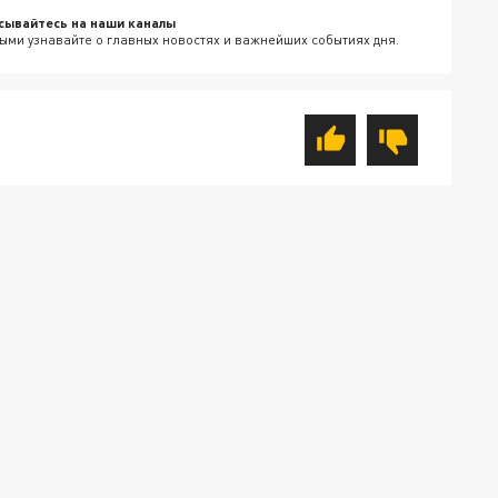
сывайтесь на наши каналы
ыми узнавайте о главных новостях и важнейших событиях дня.