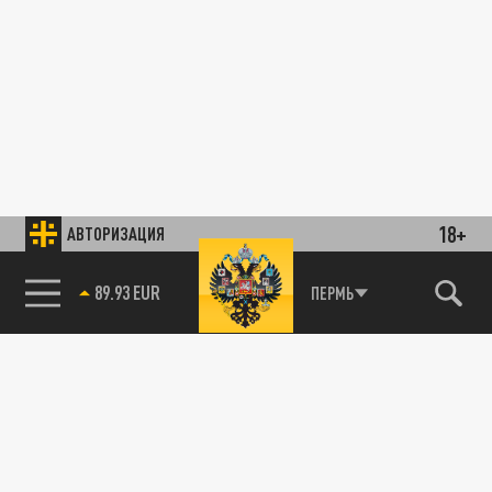
18+
АВТОРИЗАЦИЯ
89.93 EUR
ПЕРМЬ