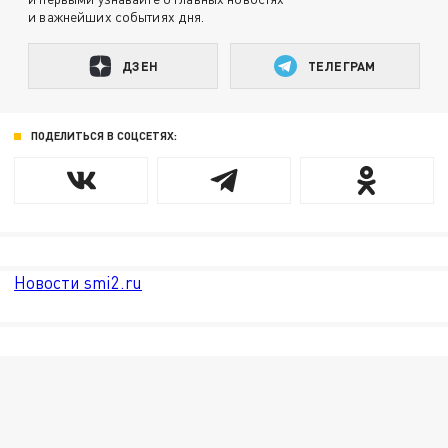
и важнейших событиях дня.
ДЗЕН
ТЕЛЕГРАМ
ПОДЕЛИТЬСЯ В СОЦСЕТЯХ:
Новости smi2.ru