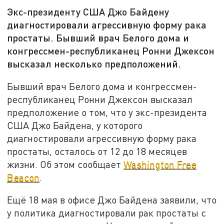
Экс-президенту США Джо Байдену
диагностировали агрессивную форму рака
простаты. Бывший врач Белого дома и
конгрессмен-республиканец Ронни Джексон
высказал несколько предположений.
Бывший врач Белого дома и конгрессмен-
республиканец Ронни Джексон высказал
предположение о том, что у экс-президента
США Джо Байдена, у которого
диагностировали агрессивную форму рака
простаты, осталось от 12 до 18 месяцев
жизни. Об этом сообщает
Washington Free
Beacon
.
Ещё 18 мая в офисе Джо Байдена заявили, что
у политика диагностировали рак простаты с