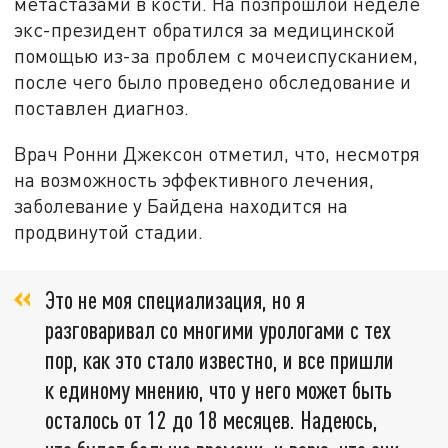
метастазами в кости. На позпрошлой неделе
экс-президент обратился за медицинской
помощью из-за проблем с мочеиспусканием,
после чего было проведено обследование и
поставлен диагноз.
Врач Ронни Джексон отметил, что, несмотря
на возможность эффективного лечения,
заболевание у Байдена находится на
продвинутой стадии.
Это не моя специализация, но я
разговаривал со многими урологами с тех
пор, как это стало известно, и все пришли
к единому мнению, что у него может быть
осталось от 12 до 18 месяцев. Надеюсь,