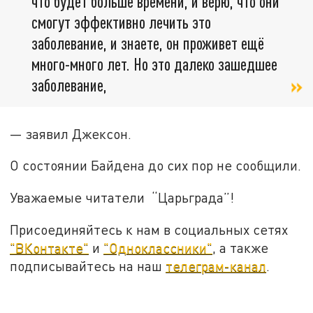
что будет больше времени, и верю, что они
смогут эффективно лечить это
заболевание, и знаете, он проживет ещё
много-много лет. Но это далеко зашедшее
заболевание,
— заявил Джексон.
О состоянии Байдена до сих пор не сообщили.
Уважаемые читатели “Царьграда”!
Присоединяйтесь к нам в социальных сетях
"ВКонтакте"
и
"Одноклассники"
, а также
подписывайтесь на наш
телеграм-канал
.