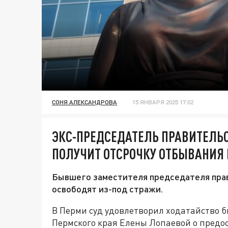
СОНЯ АЛЕКСАНДРОВА
15 ЯНВАРЯ 2025 17:02
ЭКС-ПРЕДСЕДАТЕЛЬ ПРАВИТЕЛЬС
ПОЛУЧИТ ОТСРОЧКУ ОТБЫВАНИЯ
Бывшего заместителя председателя пра
освободят из-под стражи.
В Перми суд удовлетворил ходатайство 
Пермского края Елены Лопаевой о предо