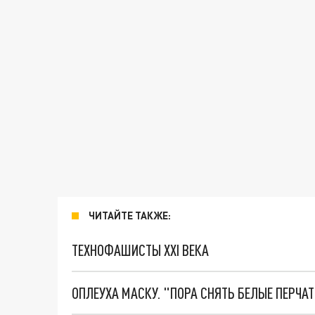
ЧИТАЙТЕ ТАКЖЕ:
ТЕХНОФАШИСТЫ XXI ВЕКА
ОПЛЕУХА МАСКУ. "ПОРА СНЯТЬ БЕЛЫЕ ПЕРЧА