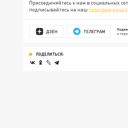
Присоединяйтесь к нам в социальных се
подписывайтесь на наш
телеграм-канал
Подпи
ДЗЕН
ТЕЛЕГРАМ
и перв
ПОДЕЛИТЬСЯ: