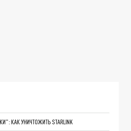
ТКИ": КАК УНИЧТОЖИТЬ STARLINK