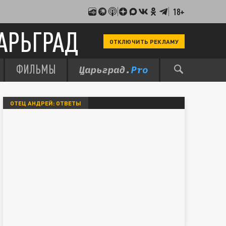
18+
АРЬГРАД
ОТКЛЮЧИТЬ РЕКЛАМУ
ФИЛЬМЫ
ОТЕЦ АНДРЕЙ: ОТВЕТЫ