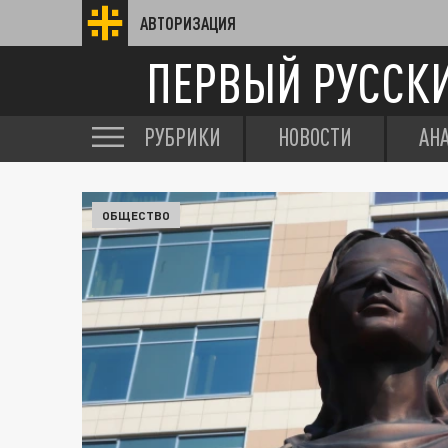
АВТОРИЗАЦИЯ
ПЕРВЫЙ РУССК
РУБРИКИ
НОВОСТИ
АН
ОБЩЕСТВО