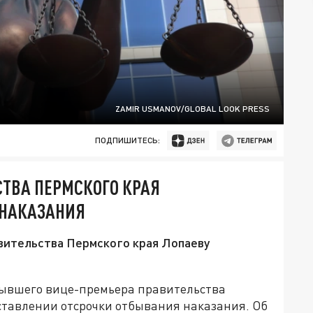
ZAMIR USMANOV/GLOBAL LOOK PRESS
ПОДПИШИТЕСЬ:
ТВА ПЕРМСКОГО КРАЯ
 НАКАЗАНИЯ
вительства Пермского края Лопаеву
бывшего вице-премьера правительства
ставлении отсрочки отбывания наказания. Об