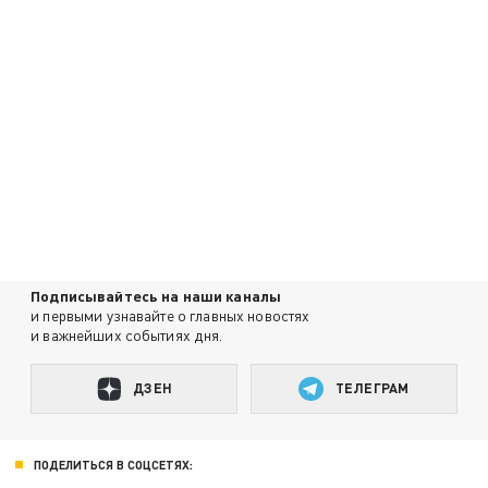
Подписывайтесь на наши каналы
и первыми узнавайте о главных новостях
и важнейших событиях дня.
ДЗЕН
ТЕЛЕГРАМ
ПОДЕЛИТЬСЯ В СОЦСЕТЯХ: