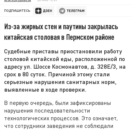
ПОДПИШИТЕСЬ:
Из-за жирных стен и паутины закрылась
китайская столовая в Пермском районе
Судебные приставы приостановили работу
столовой китайской еды, расположенной по
адресу ул. Шоссе Космонавтов, д. 328Е/3, на
срок в 80 суток. Причиной этому стали
серьезные нарушения санитарных норм,
выявленные в ходе проверки.
В первую очередь, были зафиксированы
нарушения последовательности
технологических процессов. Это означает,
что сотрудники заведения не соблюдали