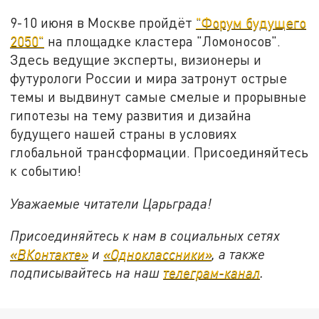
9-10 июня в Москве пройдёт
"Форум будущего
2050"
на площадке кластера "Ломоносов".
Здесь ведущие эксперты, визионеры и
футурологи России и мира затронут острые
темы и выдвинут самые смелые и прорывные
гипотезы на тему развития и дизайна
будущего нашей страны в условиях
глобальной трансформации. Присоединяйтесь
к событию!
Уважаемые читатели Царьграда!
Присоединяйтесь к нам в социальных сетях
«ВКонтакте»
и
«Одноклассники»
, а также
подписывайтесь на наш
телеграм-канал
.