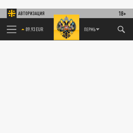
18+
АВТОРИЗАЦИЯ
89.93 EUR
ПЕРМЬ