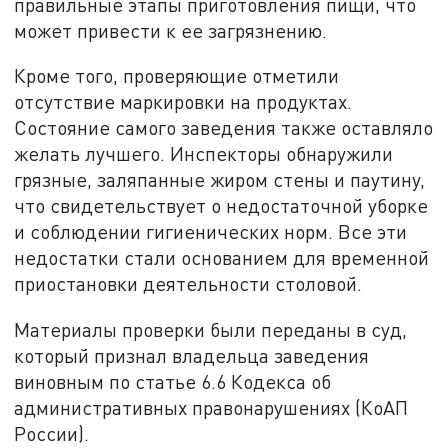
правильные этапы приготовления пищи, что
может привести к ее загрязнению.
Кроме того, проверяющие отметили
отсутствие маркировки на продуктах.
Состояние самого заведения также оставляло
желать лучшего. Инспекторы обнаружили
грязные, заляпанные жиром стены и паутину,
что свидетельствует о недостаточной уборке
и соблюдении гигиенических норм. Все эти
недостатки стали основанием для временной
приостановки деятельности столовой.
Материалы проверки были переданы в суд,
который признал владельца заведения
виновным по статье 6.6 Кодекса об
административных правонарушениях (КоАП
России).