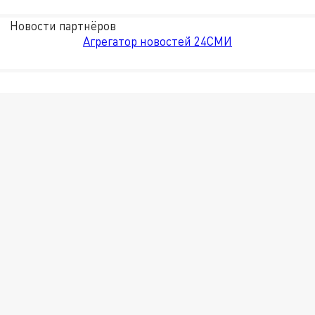
Новости партнёров
Агрегатор новостей 24СМИ