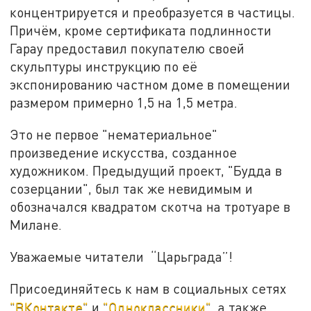
концентрируется и преобразуется в частицы.
Причём, кроме сертификата подлинности
Гарау предоставил покупателю своей
скульптуры инструкцию по её
экспонированию частном доме в помещении
размером примерно 1,5 на 1,5 метра.
Это не первое "нематериальное"
произведение искусства, созданное
художником. Предыдущий проект, "Будда в
созерцании", был так же невидимым и
обозначался квадратом скотча на тротуаре в
Милане.
Уважаемые читатели “Царьграда”!
Присоединяйтесь к нам в социальных сетях
"ВКонтакте"
и
"Одноклассники"
, а также