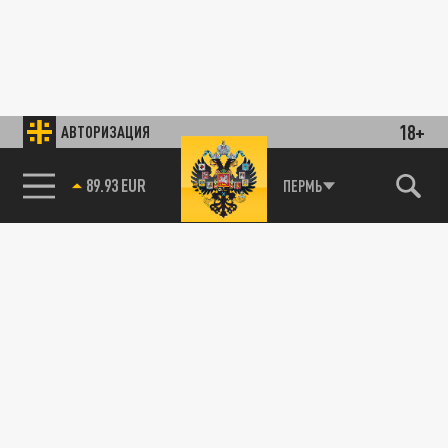
18+
АВТОРИЗАЦИЯ
89.93 EUR
ПЕРМЬ