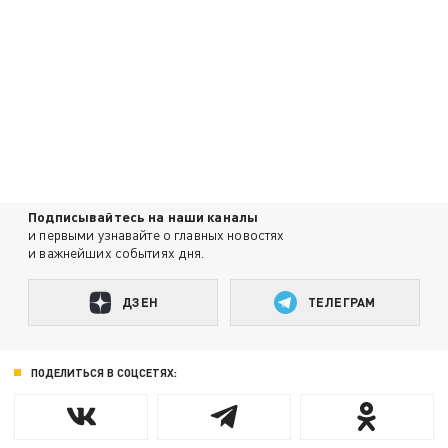
Подписывайтесь на наши каналы
и первыми узнавайте о главных новостях
и важнейших событиях дня.
ДЗЕН
ТЕЛЕГРАМ
ПОДЕЛИТЬСЯ В СОЦСЕТЯХ: