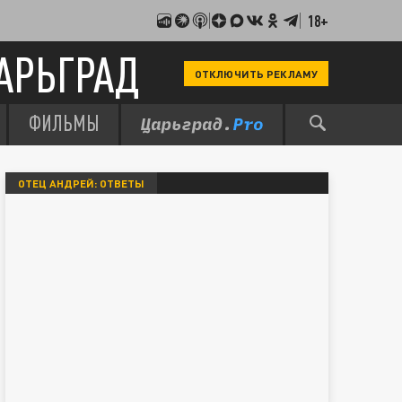
18+
АРЬГРАД
ОТКЛЮЧИТЬ РЕКЛАМУ
ФИЛЬМЫ
ОТЕЦ АНДРЕЙ: ОТВЕТЫ