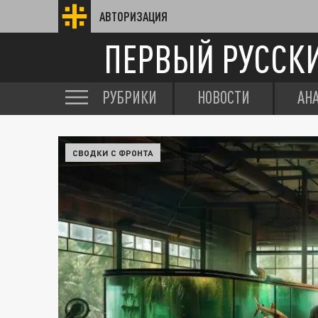
АВТОРИЗАЦИЯ
ПЕРВЫЙ РУССК
РУБРИКИ
НОВОСТИ
АН
СВОДКИ С ФРОНТА