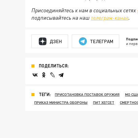
Присоединяйтесь к нам в социальных сетях
подписывайтесь на наш
телеграм-канал
.
Подпи
ДЗЕН
ТЕЛЕГРАМ
и перв
ПОДЕЛИТЬСЯ:
ТЕГИ:
ПРИСОТАНОВКА ПОСТАВОК ОРУЖИЯ
МО СШ
ПРИКАЗ МИНИСТРА ОБОРОНЫ
ПИТ ХЕГСЕТ
СМЕРТНО