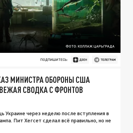
ФОТО: КОЛЛАЖ ЦАРЬГРАДА
ПОДПИШИТЕСЬ:
КАЗ МИНИСТРА ОБОРОНЫ США
СВЕЖАЯ СВОДКА С ФРОНТОВ
ь Украине через неделю после вступления в
па. Пит Хегсет сделал всё правильно, но не