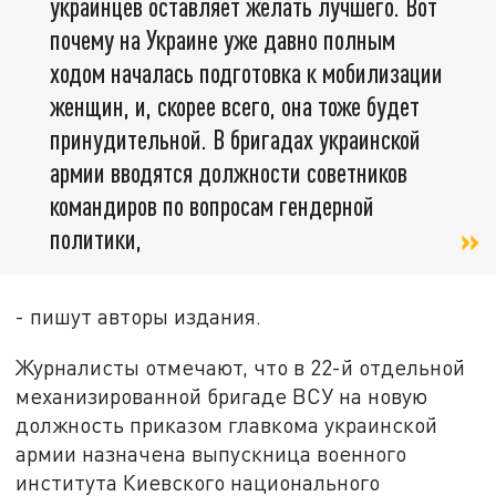
украинцев оставляет желать лучшего. Вот
почему на Украине уже давно полным
ходом началась подготовка к мобилизации
женщин, и, скорее всего, она тоже будет
принудительной. В бригадах украинской
армии вводятся должности советников
командиров по вопросам гендерной
политики,
- пишут авторы издания.
Журналисты отмечают, что в 22-й отдельной
механизированной бригаде ВСУ на новую
должность приказом главкома украинской
армии назначена выпускница военного
института Киевского национального