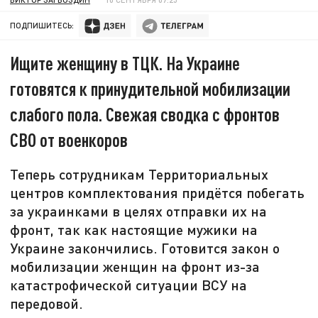
ПОДПИШИТЕСЬ:
Ищите женщину в ТЦК. На Украине
готовятся к принудительной мобилизации
слабого пола. Свежая сводка с фронтов
СВО от военкоров
Теперь сотрудникам Территориальных
центров комплектования придётся побегать
за украинками в целях отправки их на
фронт, так как настоящие мужики на
Украине закончились. Готовится закон о
мобилизации женщин на фронт из-за
катастрофической ситуации ВСУ на
передовой.