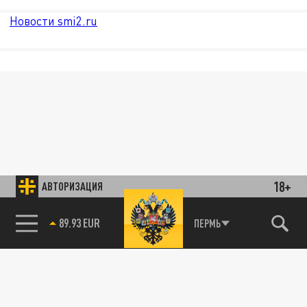
Новости smi2.ru
18+
АВТОРИЗАЦИЯ
89.93 EUR
ПЕРМЬ