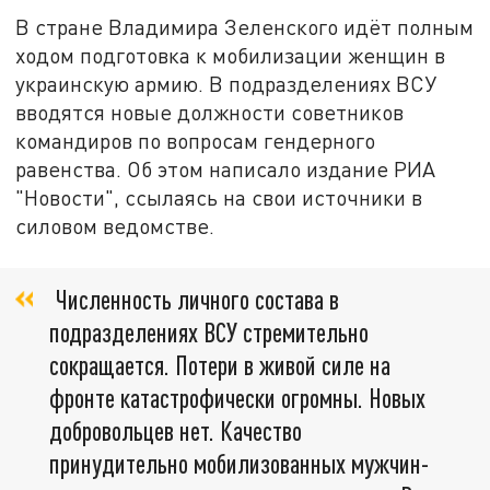
В стране Владимира Зеленского идёт полным
ходом подготовка к мобилизации женщин в
украинскую армию. В подразделениях ВСУ
вводятся новые должности советников
командиров по вопросам гендерного
равенства. Об этом написало издание РИА
"Новости", ссылаясь на свои источники в
силовом ведомстве.
Численность личного состава в
подразделениях ВСУ стремительно
сокращается. Потери в живой силе на
фронте катастрофически огромны. Новых
добровольцев нет. Качество
принудительно мобилизованных мужчин-