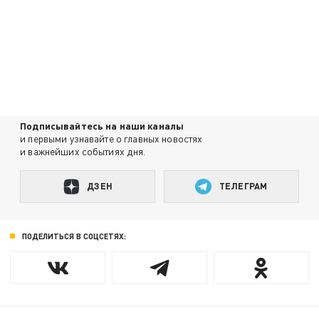
Подписывайтесь на наши каналы
и первыми узнавайте о главных новостях
и важнейших событиях дня.
ДЗЕН
ТЕЛЕГРАМ
ПОДЕЛИТЬСЯ В СОЦСЕТЯХ: