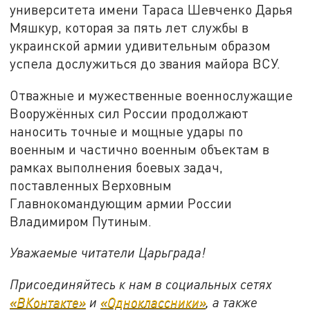
университета имени Тараса Шевченко Дарья
Мяшкур, которая за пять лет службы в
украинской армии удивительным образом
успела дослужиться до звания майора ВСУ.
Отважные и мужественные военнослужащие
Вооружённых сил России продолжают
наносить точные и мощные удары по
военным и частично военным объектам в
рамках выполнения боевых задач,
поставленных Верховным
Главнокомандующим армии России
Владимиром Путиным.
Уважаемые читатели Царьграда!
Присоединяйтесь к нам в социальных сетях
«ВКонтакте»
и
«Одноклассники»
, а также