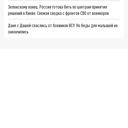
Зеленскому конец. Россия готова бить по центрам принятия
решений в Киеве. Свежая сводка с фронтов СВО от военкоров
Даня с Дашей спаслись от боевиков ВСУ. Но беды для малышей не
закончились