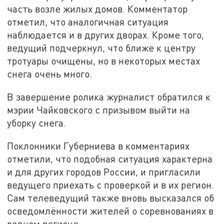
часть возле жилых домов. Комментатор
отметил, что аналогичная ситуация
наблюдается и в других дворах. Кроме того,
ведущий подчеркнул, что ближе к центру
тротуары очищены, но в некоторых местах
снега очень много.
В завершение ролика журналист обратился к
мэрии Чайковского с призывом выйти на
уборку снега.
Поклонники Губерниева в комментариях
отметили, что подобная ситуация характерна
и для других городов России, и пригласили
ведущего приехать с проверкой и в их регион.
Сам телеведущий также вновь высказался об
осведомлённости жителей о соревнованиях в
родном регионе.