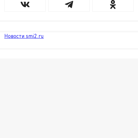
Новости smi2.ru