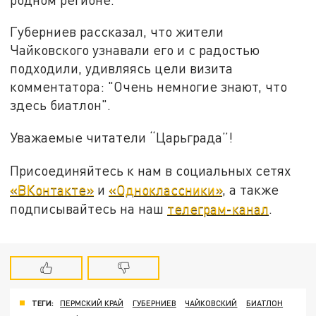
Губерниев рассказал, что жители
Чайковского узнавали его и с радостью
подходили, удивляясь цели визита
комментатора: "Очень немногие знают, что
здесь биатлон".
Уважаемые читатели “Царьграда”!
Присоединяйтесь к нам в социальных сетях
«ВКонтакте»
и
«Одноклассники»
, а также
подписывайтесь на наш
телеграм-канал
.
ТЕГИ:
ПЕРМСКИЙ КРАЙ
ГУБЕРНИЕВ
ЧАЙКОВСКИЙ
БИАТЛОН