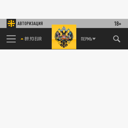
18+
АВТОРИЗАЦИЯ
89.93 EUR
ПЕРМЬ