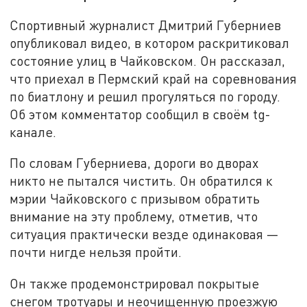
Спортивный журналист Дмитрий Губерниев
опубликовал видео, в котором раскритиковал
состояние улиц в Чайковском. Он рассказал,
что приехал в Пермский край на соревнования
по биатлону и решил прогуляться по городу.
Об этом комментатор сообщил в своём tg-
канале.
По словам Губерниева, дороги во дворах
никто не пытался чистить. Он обратился к
мэрии Чайковского с призывом обратить
внимание на эту проблему, отметив, что
ситуация практически везде одинаковая —
почти нигде нельзя пройти.
Он также продемонстрировал покрытые
снегом тротуары и неочищенную проезжую