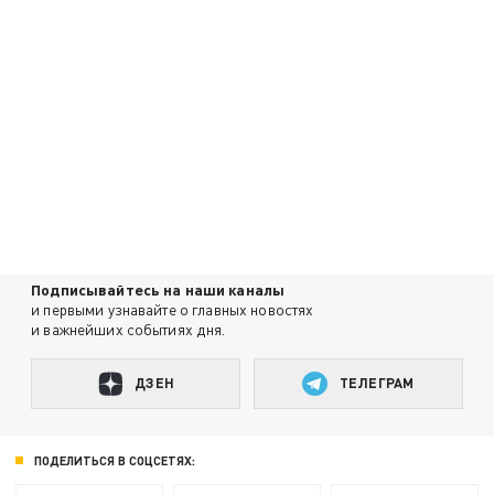
Подписывайтесь на наши каналы
и первыми узнавайте о главных новостях
и важнейших событиях дня.
ДЗЕН
ТЕЛЕГРАМ
ПОДЕЛИТЬСЯ В СОЦСЕТЯХ: