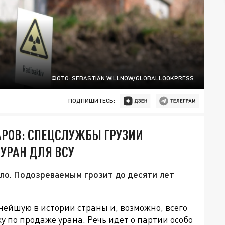
ФОТО: SEBASTIAN WILLNOW/GLOBALLOOKPRESS
ПОДПИШИТЕСЬ:
АРОВ: СПЕЦСЛУЖБЫ ГРУЗИИ
УРАН ДЛЯ ВСУ
ло. Подозреваемым грозит до десяти лет
ейшую в истории страны и, возможно, всего
у по продаже урана. Речь идет о партии особо