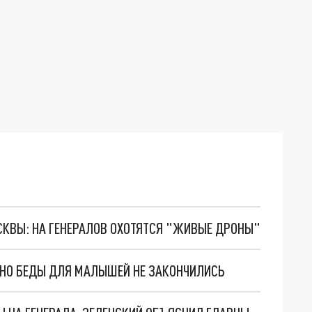
ОСКВЫ: НА ГЕНЕРАЛОВ ОХОТЯТСЯ "ЖИВЫЕ ДРОНЫ"
. НО БЕДЫ ДЛЯ МАЛЫШЕЙ НЕ ЗАКОНЧИЛИСЬ