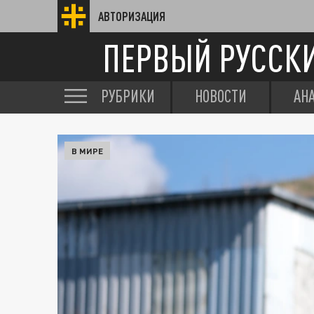
АВТОРИЗАЦИЯ
ПЕРВЫЙ РУССК
РУБРИКИ
НОВОСТИ
АН
В МИРЕ