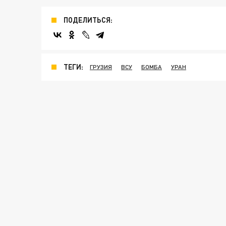
ПОДЕЛИТЬСЯ:
ТЕГИ:
ГРУЗИЯ
ВСУ
БОМБА
УРАН