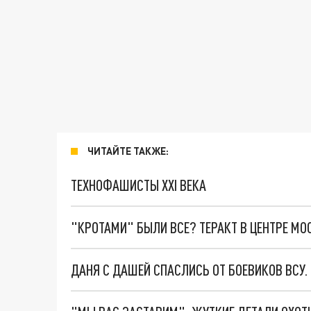
ЧИТАЙТЕ ТАКЖЕ:
ТЕХНОФАШИСТЫ XXI ВЕКА
"КРОТАМИ" БЫЛИ ВСЕ? ТЕРАКТ В ЦЕНТРЕ М
ДАНЯ С ДАШЕЙ СПАСЛИСЬ ОТ БОЕВИКОВ ВСУ