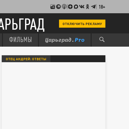
18+
АРЬГРАД
ОТКЛЮЧИТЬ РЕКЛАМУ
ФИЛЬМЫ
ОТЕЦ АНДРЕЙ: ОТВЕТЫ