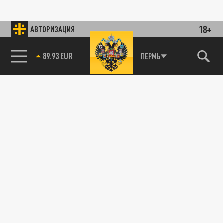
18+
АВТОРИЗАЦИЯ
89.93 EUR
ПЕРМЬ