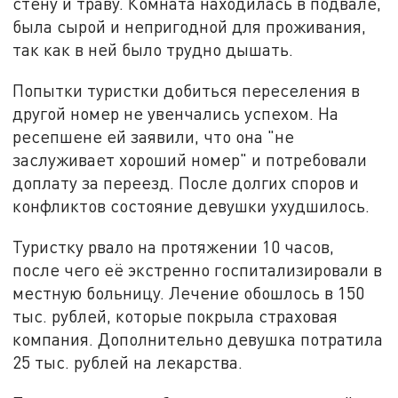
стену и траву. Комната находилась в подвале,
была сырой и непригодной для проживания,
так как в ней было трудно дышать.
Попытки туристки добиться переселения в
другой номер не увенчались успехом. На
ресепшене ей заявили, что она "не
заслуживает хороший номер" и потребовали
доплату за переезд. После долгих споров и
конфликтов состояние девушки ухудшилось.
Туристку рвало на протяжении 10 часов,
после чего её экстренно госпитализировали в
местную больницу. Лечение обошлось в 150
тыс. рублей, которые покрыла страховая
компания. Дополнительно девушка потратила
25 тыс. рублей на лекарства.