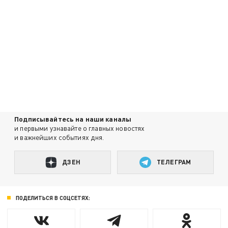
Подписывайтесь на наши каналы
и первыми узнавайте о главных новостях
и важнейших событиях дня.
ДЗЕН
ТЕЛЕГРАМ
ПОДЕЛИТЬСЯ В СОЦСЕТЯХ: