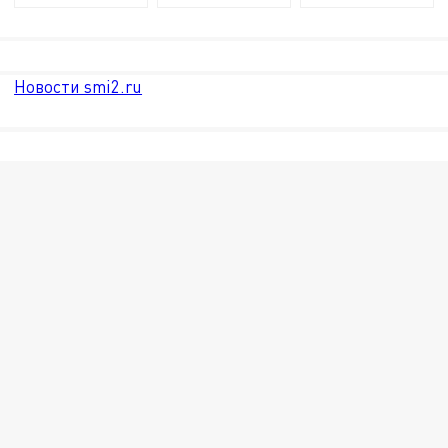
Новости smi2.ru