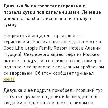
Девушка была госпитализирована и
провела сутки под капельницами. Лечение
и лекарства обошлись в значительную
сумму.
Неприятный инцидент произошёл с
туристкой из России в пятизвёздочном отеле
Good Life Utopia Family Resort Hotel в Алании
(Турция). Свадебного видеографа из Москвы
вместе с подругой заселили в сырой номер в
подвале, что привело к серьёзным проблемам
со здоровьем. Об этом сообщает tg-канал
SHOT
.
Девушка и её подруга приобрели горящий тур
за 94 тыс. рублей на двоих и были удивлены,
когда им предоставили номер с видом на