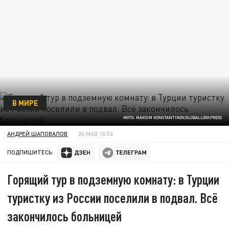
В МИРЕ
ФОТО: MAKSIM KONSTANTINOV/GLOBALLOOKPRESS
АНДРЕЙ ШАПОВАЛОВ
26 МАЯ 10:54
ПОДПИШИТЕСЬ:
Горящий тур в подземную комнату: в Турции
туристку из России поселили в подвал. Всё
закончилось больницей