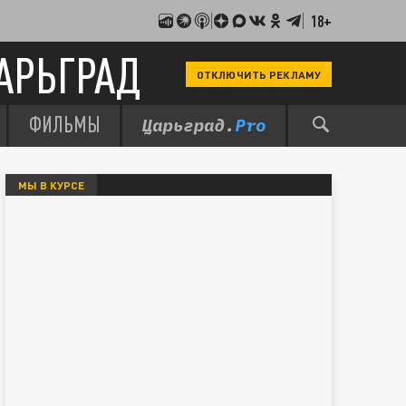
18+
АРЬГРАД
ОТКЛЮЧИТЬ РЕКЛАМУ
ФИЛЬМЫ
МЫ В КУРСЕ