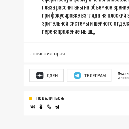
глаза рассчитаны на объемное зрение
при фокусировке взгляда на плоский
зрительной системы и шейного отдела
перенапряжение мышц,
- пояснил врач.
Подпи
ДЗЕН
ТЕЛЕГРАМ
и перв
ПОДЕЛИТЬСЯ: