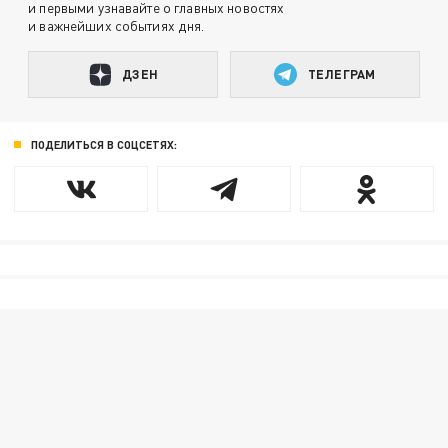
и первыми узнавайте о главных новостях
и важнейших событиях дня.
ДЗЕН
ТЕЛЕГРАМ
ПОДЕЛИТЬСЯ В СОЦСЕТЯХ: