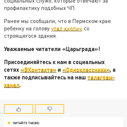
социальных служб, которые отвечают за
профилактику подобных ЧП.
Ранее мы сообщали, что в Пермском крае
ребенку на голову
упал кирпич
со
строящегося здания.
Уважаемые читатели «Царьграда»!
Присоединяйтесь к нам в социальных
сетях
«ВКонтакте»
и
«Одноклассники»
, а
также подписывайтесь на наш
телеграм-
канал
.
ЧИТАЙТЕ ТАКЖЕ: