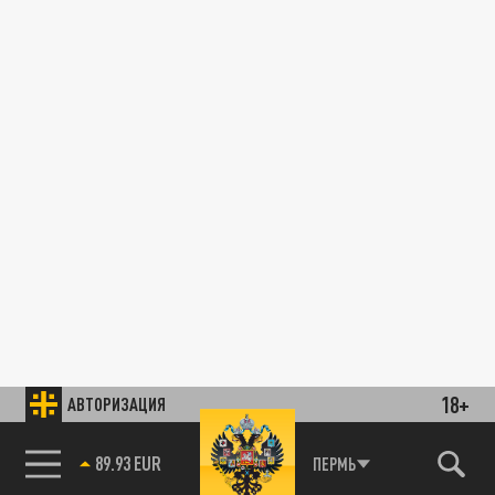
18+
АВТОРИЗАЦИЯ
89.93 EUR
ПЕРМЬ