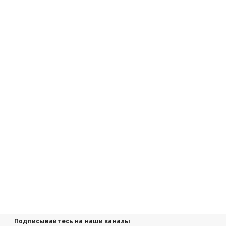
Подписывайтесь на наши каналы