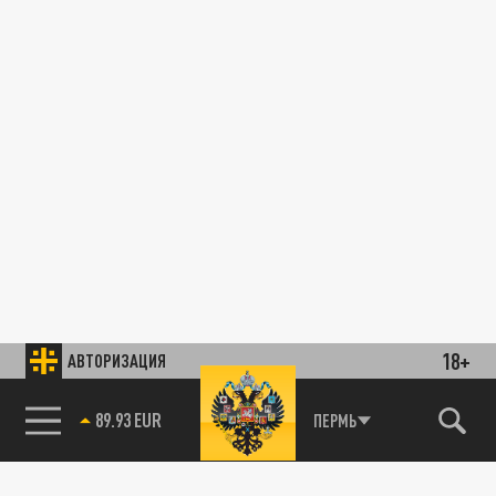
18+
АВТОРИЗАЦИЯ
89.93 EUR
ПЕРМЬ