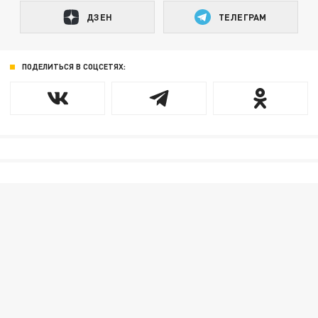
ДЗЕН
ТЕЛЕГРАМ
ПОДЕЛИТЬСЯ В СОЦСЕТЯХ: