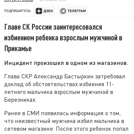
ПОДПИШИТЕСЬ:
Главе СК России заинтересовался
избиением ребенка взрослым мужчиной в
Прикамье
Инцидент произошел в одном из магазинов.
Глава СКР Александр Бастыркин затребовал
доклад об обстоятельствах избиения 11-
летнего мальчика взрослым мужчиной в
Березниках.
Ранее в СМИ появилась информация о том,
что неизвестный мужчина избил мальчика в
сетевом магазине. После этого ребенок попал