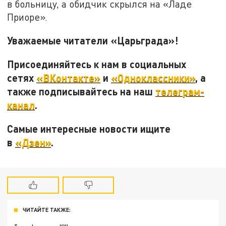
в больницу, а обидчик скрылся на «Ладе
Приоре».
Уважаемые читатели «Царьграда»!
Присоединяйтесь к нам в социальных
сетях
«ВКонтакте»
и
«Одноклассники»
, а
также подписывайтесь на наш
телеграм-
канал
.
Самые интересные новости ищите
в
«Дзен»
.
ЧИТАЙТЕ ТАКЖЕ: