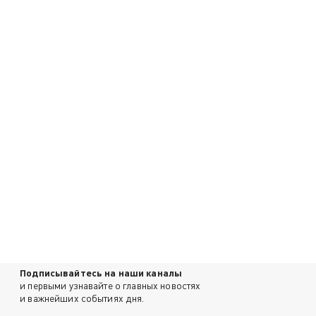
Подписывайтесь на наши каналы
и первыми узнавайте о главных новостях
и важнейших событиях дня.