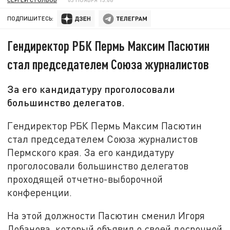
ПОДПИШИТЕСЬ:
Гендиректор РБК Пермь Максим Пасютин
стал председателем Союза журналистов
За его кандидатуру проголосовали
большинство делегатов.
Гендиректор РБК Пермь Максим Пасютин
стал председателем Союза журналистов
Пермского края. За его кандидатуру
проголосовали большинство делегатов
проходящей отчетно-выборочной
конференции.
На этой должности Пасютин сменил Игоря
Лобанова, который объявил о своей досрочной