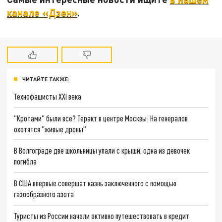
канале «Дзен»
.
ЧИТАЙТЕ ТАКЖЕ:
Технофашисты XXI века
"Кротами" были все? Теракт в центре Москвы: На генералов
охотятся "живые дроны"
В Волгограде две школьницы упали с крыши, одна из девочек
погибла
В США впервые совершат казнь заключенного с помощью
газообразного азота
Туристы из России начали активно путешествовать в кредит