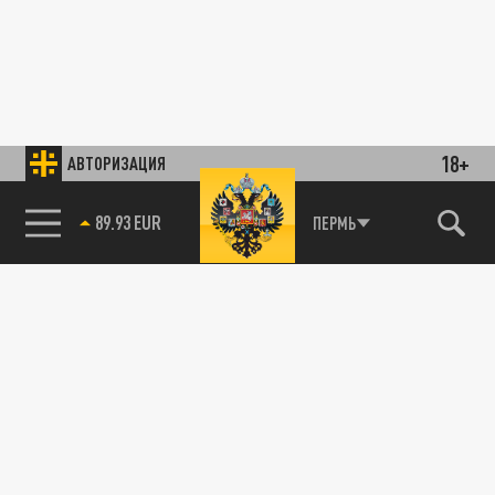
18+
АВТОРИЗАЦИЯ
89.93 EUR
ПЕРМЬ