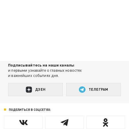
Подписывайтесь на наши каналы
и первыми узнавайте о главных новостях
и важнейших событиях дня.
ДЗЕН
ТЕЛЕГРАМ
ПОДЕЛИТЬСЯ В СОЦСЕТЯХ: