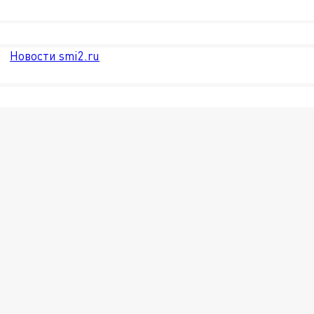
Новости smi2.ru