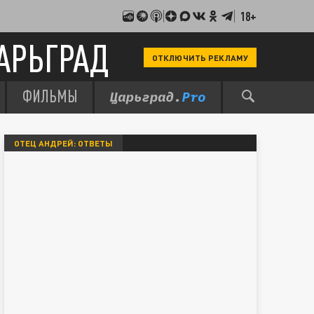
18+
АРЬГРАД
ОТКЛЮЧИТЬ РЕКЛАМУ
ФИЛЬМЫ
ОТЕЦ АНДРЕЙ: ОТВЕТЫ