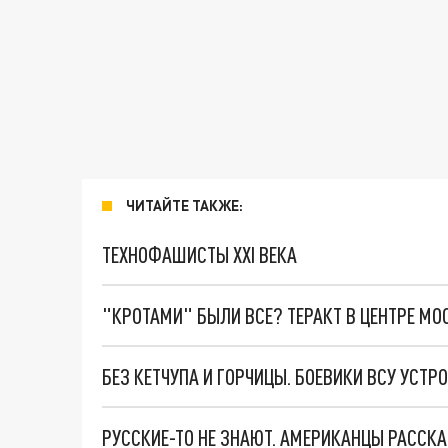
ЧИТАЙТЕ ТАКЖЕ:
ТЕХНОФАШИСТЫ XXI ВЕКА
"КРОТАМИ" БЫЛИ ВСЕ? ТЕРАКТ В ЦЕНТРЕ М