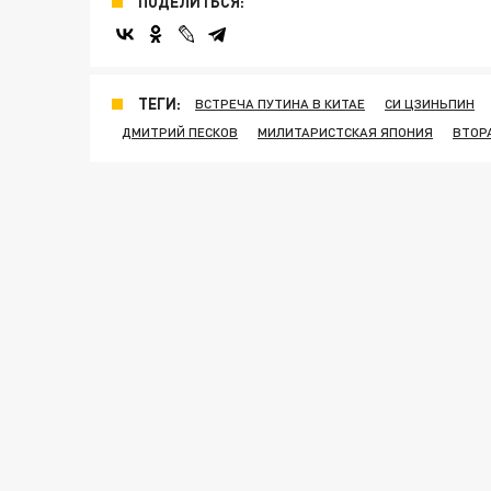
ПОДЕЛИТЬСЯ:
ТЕГИ:
ВСТРЕЧА ПУТИНА В КИТАЕ
СИ ЦЗИНЬПИН
ДМИТРИЙ ПЕСКОВ
МИЛИТАРИСТСКАЯ ЯПОНИЯ
ВТОР