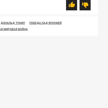
ДОНАЛЬД ТРАМП
ПОБЕДА НАД ЯПОНИЕЙ
АЯ МИРОВАЯ ВОЙНА