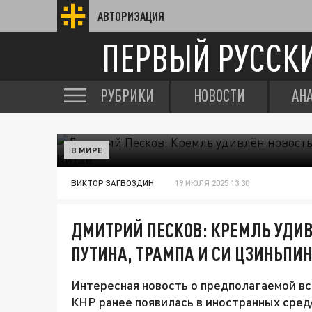
АВТОРИЗАЦИЯ
ПЕРВЫЙ РУССК
РУБРИКИ
НОВОСТИ
АН
В МИРЕ
ВИКТОР ЗАГВОЗДИН
19 ИЮЛЯ 2025 13:30
ДМИТРИЙ ПЕСКОВ: КРЕМЛЬ УДИВ
ПУТИНА, ТРАМПА И СИ ЦЗИНЬПИН
Интересная новость о предполагаемой вс
КНР ранее появилась в иностранных сре