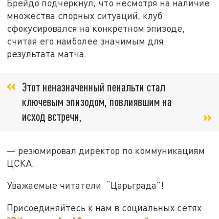
Брейдо подчеркнул, что несмотря на наличие
множества спорных ситуаций, клуб
сфокусировался на конкретном эпизоде,
считая его наиболее значимым для
результата матча.
Этот неназначенный пенальти стал
ключевым эпизодом, повлиявшим на
исход встречи,
— резюмировал директор по коммуникациям
ЦСКА.
Уважаемые читатели “Царьграда”!
Присоединяйтесь к нам в социальных сетях