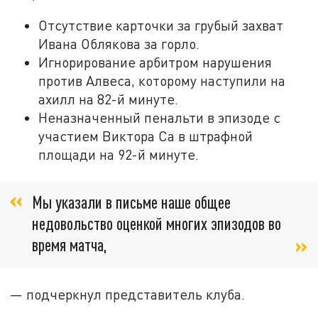
Отсутствие карточки за грубый захват
Ивана Облякова за горло.
Игнорирование арбитром нарушения
против Алвеса, которому наступили на
ахилл на 82-й минуте.
Неназначенный пенальти в эпизоде с
участием Виктора Са в штрафной
площади на 92-й минуте.
Мы указали в письме наше общее
недовольство оценкой многих эпизодов во
время матча,
— подчеркнул представитель клуба.