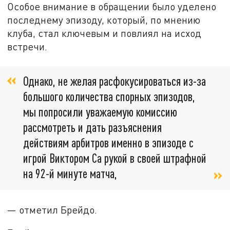
Особое внимание в обращении было уделено
последнему эпизоду, который, по мнению
клуба, стал ключевым и повлиял на исход
встречи.
Однако, не желая расфокусироваться из-за
большого количества спорных эпизодов,
мы попросили уважаемую комиссию
рассмотреть и дать разъяснения
действиям арбитров именно в эпизоде с
игрой Виктором Са рукой в своей штрафной
на 92-й минуте матча,
— отметил Брейдо.