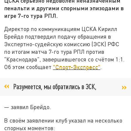
ЦСКА серьёзно недоволен неназначенным
пенальти и другими спорными эпизодами в
игре 7-го тура РПЛ.
Директор по коммуникациям ЦСКА Кирилл
Брейдо подтвердил подачу обращения в
Экспертно-судейскую комиссию (ЭСК) РФС
по итогам матча 7-го тура РПЛ против
"Краснодара", завершившегося со счётом 1:1.
Об этом сообщает
"Спорт-Экспресс"
.
Разумеется, мы обратились в ЭСК,
— заявил Брейдо.
В своём заявлении клуб указал на несколько
спорных моментов: