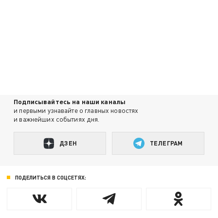
Подписывайтесь на наши каналы
и первыми узнавайте о главных новостях
и важнейших событиях дня.
ДЗЕН
ТЕЛЕГРАМ
ПОДЕЛИТЬСЯ В СОЦСЕТЯХ: