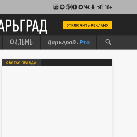
18+
АРЬГРАД
ОТКЛЮЧИТЬ РЕКЛАМУ
ФИЛЬМЫ
СВЯТАЯ ПРАВДА