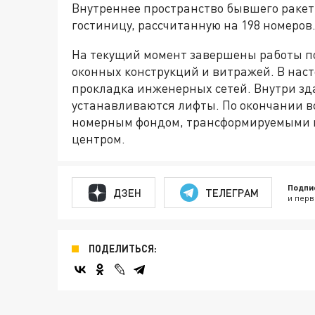
Внутреннее пространство бывшего ракет
гостиницу, рассчитанную на 198 номеров
На текущий момент завершены работы по
оконных конструкций и витражей. В наст
прокладка инженерных сетей. Внутри зд
устанавливаются лифты. По окончании вс
номерным фондом, трансформируемыми к
центром.
Подпи
ДЗЕН
ТЕЛЕГРАМ
и перв
ПОДЕЛИТЬСЯ: