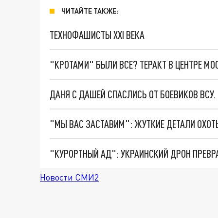
ЧИТАЙТЕ ТАКЖЕ:
ТЕХНОФАШИСТЫ XXI ВЕКА
"КРОТАМИ" БЫЛИ ВСЕ? ТЕРАКТ В ЦЕНТРЕ М
ДАНЯ С ДАШЕЙ СПАСЛИСЬ ОТ БОЕВИКОВ ВСУ
"КУРОРТНЫЙ АД": УКРАИНСКИЙ ДРОН ПРЕВР
Новости СМИ2