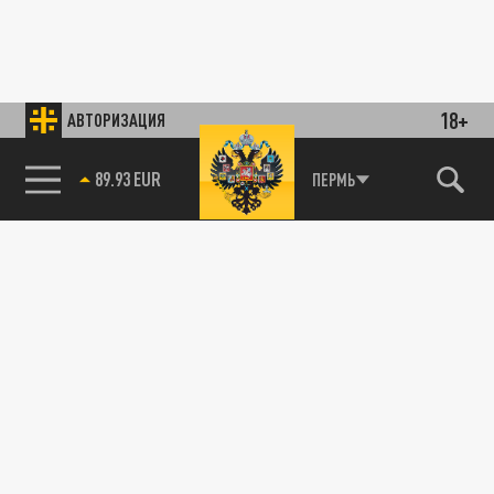
18+
АВТОРИЗАЦИЯ
89.93 EUR
ПЕРМЬ