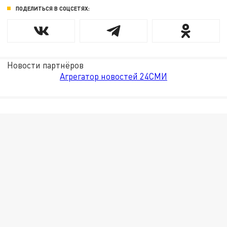
ПОДЕЛИТЬСЯ В СОЦСЕТЯХ:
Новости партнёров
Агрегатор новостей 24СМИ