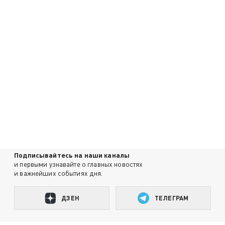
Подписывайтесь на наши каналы
и первыми узнавайте о главных новостях
и важнейших событиях дня.
ДЗЕН
ТЕЛЕГРАМ