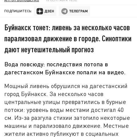
ПОДПИШИТЕСЬ:
Буйнакск тонет: ливень за несколько часов
парализовал движение в городе. Синоптики
дают неутешительный прогноз
Вода повсюду: последствия потопа в
дагестанском Буйнакске попали на видео.
Мощный ливень обрушился на дагестанский
город Буйнакск. За несколько часов
центральные улицы превратились в бурные
потоки: уровень воды местами достигал 40
см. Из-за разгула стихии затопило некоторые
машины и парализовало движение. Местные
жители активно публикуют в социальных