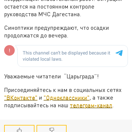
остается на постоянном контроле
руководства МЧС Дагестана.
Синоптики предупреждают, что осадки
продолжатся до вечера.
Уважаемые читатели “Царьграда”!
Присоединяйтесь к нам в социальных сетях
"ВКонтакте"
и
"Одноклассники"
, а также
подписывайтесь на наш
телеграм-канал
.