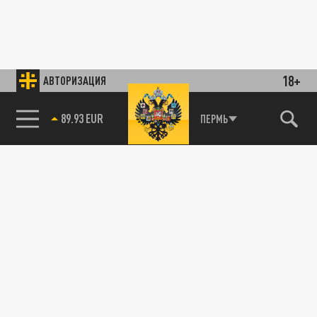
18+
АВТОРИЗАЦИЯ
89.93 EUR
ПЕРМЬ