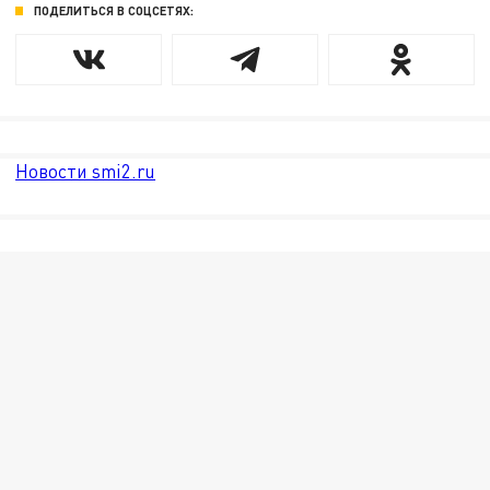
ПОДЕЛИТЬСЯ В СОЦСЕТЯХ:
Новости smi2.ru