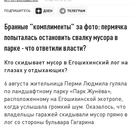
ПОДПИШИТЕСЬ:
Бранные "комплименты" за фото: пермячка
попыталась остановить свалку мусора в
парке - что ответили власти?
Кто скидывает мусор в Егошихинский лог на
глазах у отдыхающих?
6 августа жительница Перми Людмила гуляла
по ландшафтному парку «Парк Жунёва»,
расположенному на Егошихинской экотропе,
когда услышала громкий шум. Оказалось, что
владельцы гаражей скидывали мусор прямо в
лог со стороны бульвара Гагарина.