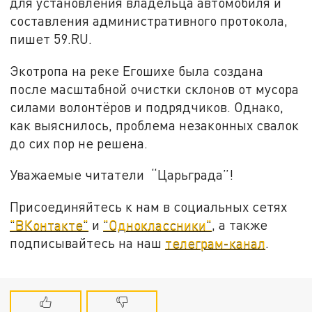
для установления владельца автомобиля и
составления административного протокола,
пишет 59.RU.
Экотропа на реке Егошихе была создана
после масштабной очистки склонов от мусора
силами волонтёров и подрядчиков. Однако,
как выяснилось, проблема незаконных свалок
до сих пор не решена.
Уважаемые читатели “Царьграда”!
Присоединяйтесь к нам в социальных сетях
"ВКонтакте"
и
"Одноклассники"
, а также
подписывайтесь на наш
телеграм-канал
.