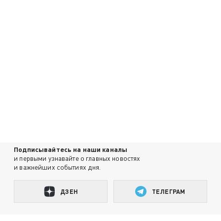
Подписывайтесь на наши каналы
и первыми узнавайте о главных новостях
и важнейших событиях дня.
ДЗЕН
ТЕЛЕГРАМ