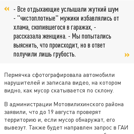
- Все отдыхающие услышали жуткий шум
- "чистоплотные" мужики избавлялись от
хлама, скопившегося в гаражах, -
рассказала женщина. - Мы попытались
выяснить, что происходит, но в ответ
получили лишь грубость.
Пермячка сфотографировала автомобили
нарушителей и записала видео, на котором
видно, как мусор скатывается по склону.
В администрации Мотовилихинского района
заявили, что до 19 августа проверят
территорию и, если мусор обнаружат, его
вывезут. Также будет направлен запрос в ГАИ