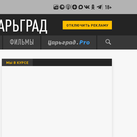
18+
АРЬГРАД
ОТКЛЮЧИТЬ РЕКЛАМУ
ФИЛЬМЫ
МЫ В КУРСЕ