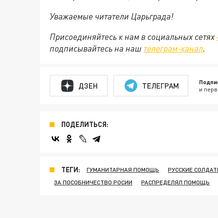
Уважаемые читатели Царьграда!
Присоединяйтесь к нам в социальных сетях
подписывайтесь на наш
телеграм-канал
.
Подпи
ДЗЕН
ТЕЛЕГРАМ
и перв
ПОДЕЛИТЬСЯ:
ТЕГИ:
ГУМАНИТАРНАЯ ПОМОЩЬ
РУССКИЕ СОЛДА
ЗА ПОСОБНИЧЕСТВО РОСИИ
РАСПРЕДЕЛЯЛ ПОМОЩЬ