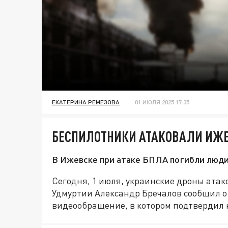
ЕКАТЕРИНА РЕМЕЗОВА
01 ИЮЛЯ 2025 17:35
БЕСПИЛОТНИКИ АТАКОВАЛИ ИЖЕВ
В Ижевске при атаке БПЛА погибли люди:
Сегодня, 1 июля, украинские дроны ата
Удмуртии Александр Бречалов сообщил о
видеообращение, в котором подтвердил