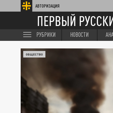
АВТОРИЗАЦИЯ
ПЕРВЫЙ РУССК
РУБРИКИ
НОВОСТИ
АН
ОБЩЕСТВО