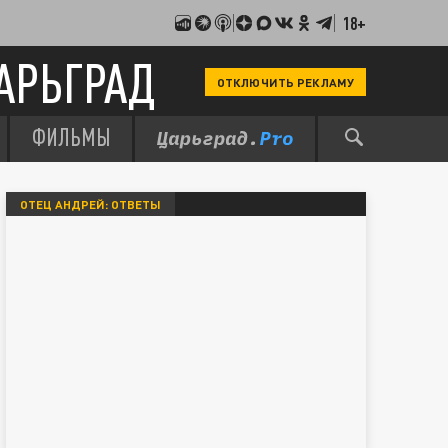
18+
АРЬГРАД
ОТКЛЮЧИТЬ РЕКЛАМУ
ФИЛЬМЫ
ОТЕЦ АНДРЕЙ: ОТВЕТЫ