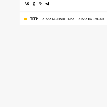
ТЕГИ:
АТАКА БЕСПИЛОТНИКА
АТАКА НА ИЖЕВСК