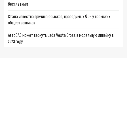
бесплатным
Стала известна причина обысков, проводимых ФСБ у пермских
общественников
АвтоВАЗ может вернуть Lada Vesta Cross в модельную линейку в
2023 году