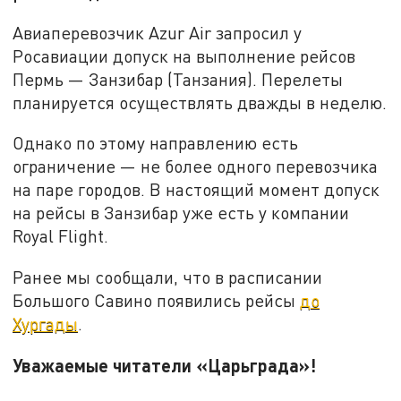
Авиаперевозчик Azur Air запросил у
Росавиации допуск на выполнение рейсов
Пермь — Занзибар (Танзания). Перелеты
планируется осуществлять дважды в неделю.
Однако по этому направлению есть
ограничение — не более одного перевозчика
на паре городов. В настоящий момент допуск
на рейсы в Занзибар уже есть у компании
Royal Flight.
Ранее мы сообщали, что в расписании
Большого Савино появились рейсы
до
Хургады
.
Уважаемые читатели «Царьграда»!