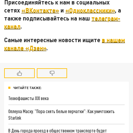
Присоединяйтесь к нам в социальных
сетях
«ВКонтакте»
и
«Одноклассники»
, а
также подписывайтесь на наш
телеграм-
канал
.
Самые интересные новости ищите
в нашем
канале «Дзен»
.
ЧИТАЙТЕ ТАКЖЕ:
Технофашисты XXI века
Оплеуха Маску. "Пора снять белые перчатки": Как уничтожить
Starlink
В День города проезд в общественном транспорте будет