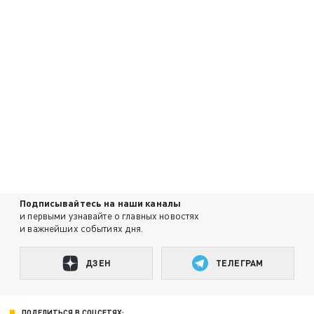
Подписывайтесь на наши каналы
и первыми узнавайте о главных новостях
и важнейших событиях дня.
ДЗЕН
ТЕЛЕГРАМ
ПОДЕЛИТЬСЯ В СОЦСЕТЯХ: