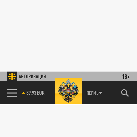
18+
АВТОРИЗАЦИЯ
89.93 EUR
ПЕРМЬ