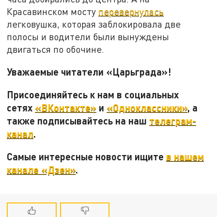
Красавинском мосту
перевернулась
легковушка, которая заблокировала две
полосы и водители были вынуждены
двигаться по обочине.
Уважаемые читатели «Царьграда»!
Присоединяйтесь к нам в социальных
сетях
«ВКонтакте»
и
«Одноклассники»
, а
также подписывайтесь на наш
телеграм-
канал
.
Самые интересные новости ищите
в нашем
канале «Дзен»
.