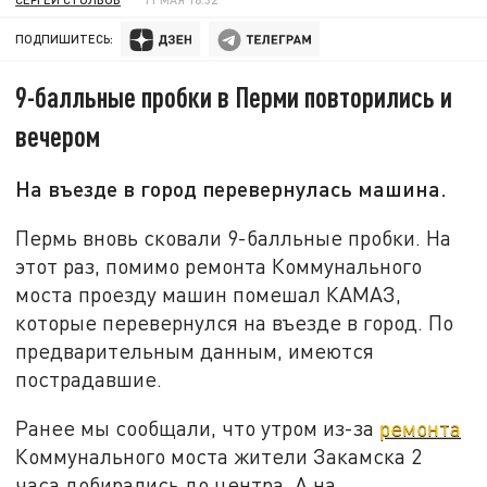
ПОДПИШИТЕСЬ:
9-балльные пробки в Перми повторились и
вечером
На въезде в город перевернулась машина.
Пермь вновь сковали 9-балльные пробки. На
этот раз, помимо ремонта Коммунального
моста проезду машин помешал КАМАЗ,
которые перевернулся на въезде в город. По
предварительным данным, имеются
пострадавшие.
Ранее мы сообщали, что утром из-за
ремонта
Коммунального моста жители Закамска 2
часа добирались до центра. А на