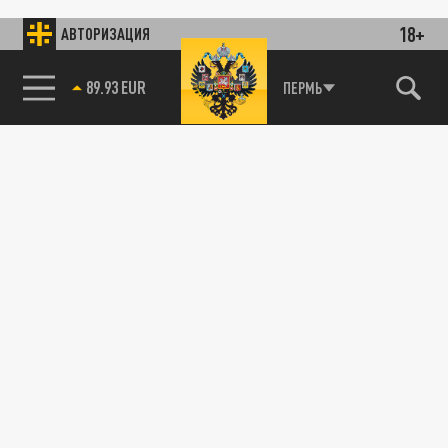
18+
АВТОРИЗАЦИЯ
89.93 EUR
ПЕРМЬ