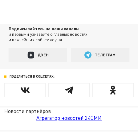
Подписывайтесь на наши каналы
и первыми узнавайте о главных новостях
и важнейших событиях дня.
ДЗЕН
ТЕЛЕГРАМ
ПОДЕЛИТЬСЯ В СОЦСЕТЯХ:
Новости партнёров
Агрегатор новостей 24СМИ