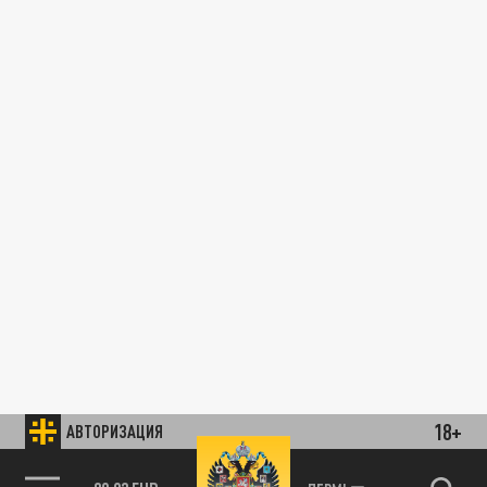
18+
АВТОРИЗАЦИЯ