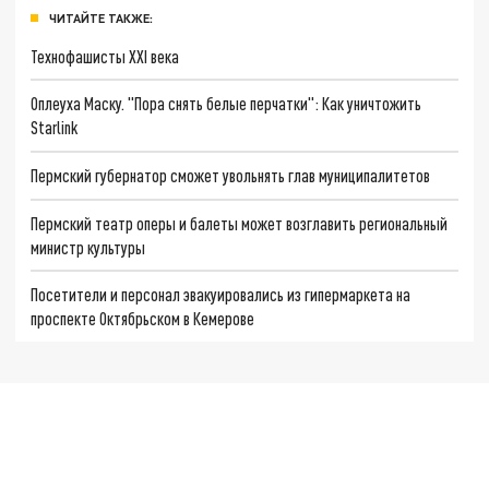
ЧИТАЙТЕ ТАКЖЕ:
Технофашисты XXI века
Оплеуха Маску. "Пора снять белые перчатки": Как уничтожить
Starlink
Пермский губернатор сможет увольнять глав муниципалитетов
Пермский театр оперы и балеты может возглавить региональный
министр культуры
Посетители и персонал эвакуировались из гипермаркета на
проспекте Октябрьском в Кемерове