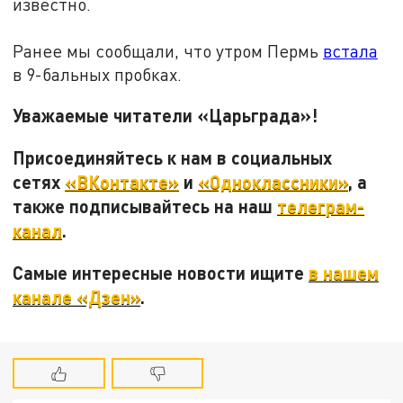
известно.
Ранее мы сообщали, что утром Пермь
встала
в 9-бальных пробках.
Уважаемые читатели «Царьграда»!
Присоединяйтесь к нам в социальных
сетях
«ВКонтакте»
и
«Одноклассники»
, а
также подписывайтесь на наш
телеграм-
канал
.
Самые интересные новости ищите
в нашем
канале «Дзен»
.