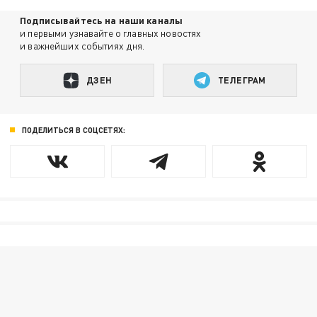
Подписывайтесь на наши каналы
и первыми узнавайте о главных новостях
и важнейших событиях дня.
ДЗЕН
ТЕЛЕГРАМ
ПОДЕЛИТЬСЯ В СОЦСЕТЯХ: