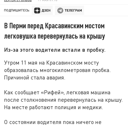
ПОДПИШИТЕСЬ:
В Перми перед Красавинским мостом
легковушка перевернулась на крышу
Из-за этого водители встали в пробку.
Утром 11 мая на Красавинском мосту
образовалась многокилометровая пробка.
Причиной стала авария.
Как сообщает «Рифей», легковая машина
после столкновения перевернулась на крышу.
На месте работают полиция и медики.
О состоянии водителя пока ничего не