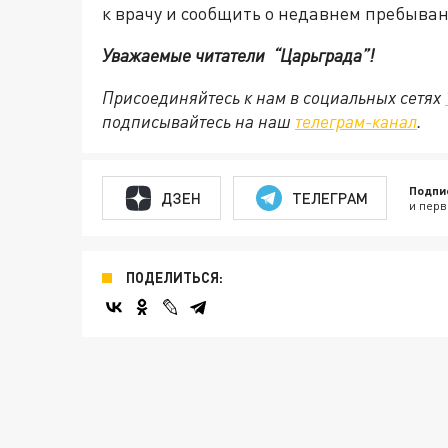
к врачу и сообщить о недавнем пребыван
Уважаемые читатели “Царьграда”!
Присоединяйтесь к нам в социальных сетях
подписывайтесь на наш
телеграм-канал
.
Подпи
ДЗЕН
ТЕЛЕГРАМ
и перв
ПОДЕЛИТЬСЯ: