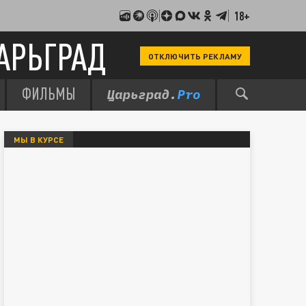
18+
АРЬГРАД
ОТКЛЮЧИТЬ РЕКЛАМУ
ФИЛЬМЫ
МЫ В КУРСЕ