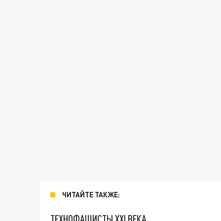
ЧИТАЙТЕ ТАКЖЕ:
ТЕХНОФАШИСТЫ XXI ВЕКА