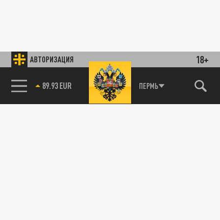
18+
АВТОРИЗАЦИЯ
89.93 EUR
ПЕРМЬ