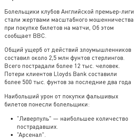
Болельщики клубов Английской премьер-лиги
стали жертвами масштабного мошенничества
при покупке билетов на матчи, Об этом
сообщает BBC.
Общий ущерб от действий злоумышленников
составил около 2,5 млн фунтов стерлингов.
Всего пострадали более 12 тыс. человек.
Потери клиентов Lloyds Bank составили
более 500 тыс. фунтов за последние два года
Наибольший урон от покупки фальшивых
билетов понесли болельщики:
"Ливерпуль" — наибольшее количество
пострадавших.
"Арсенал".