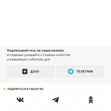
Подписывайтесь на наши каналы
и первыми узнавайте о главных новостях
и важнейших событиях дня.
ДЗЕН
ТЕЛЕГРАМ
ПОДЕЛИТЬСЯ В СОЦСЕТЯХ: