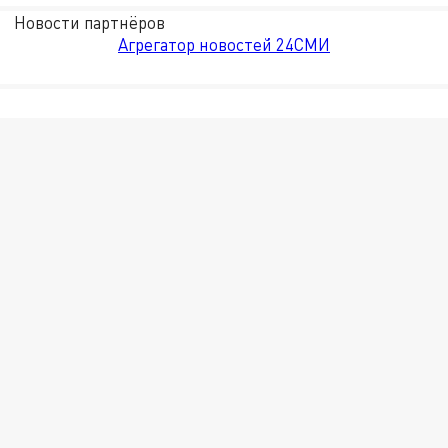
Новости партнёров
Агрегатор новостей 24СМИ