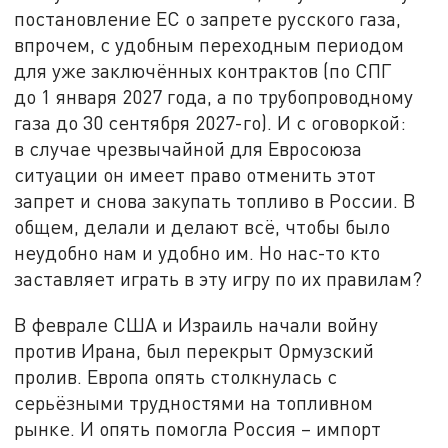
постановление ЕС о запрете русского газа,
впрочем, с удобным переходным периодом
для уже заключённых контрактов (по СПГ
до 1 января 2027 года, а по трубопроводному
газа до 30 сентября 2027-го). И с оговоркой:
в случае чрезвычайной для Евросоюза
ситуации он имеет право отменить этот
запрет и снова закупать топливо в России. В
общем, делали и делают всё, чтобы было
неудобно нам и удобно им. Но нас-то кто
заставляет играть в эту игру по их правилам?
В феврале США и Израиль начали войну
против Ирана, был перекрыт Ормузский
пролив. Европа опять столкнулась с
серьёзными трудностями на топливном
рынке. И опять помогла Россия – импорт