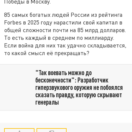
Победы в Москву.
85 самых богатых людей России из рейтинга
Forbes в 2025 году нарастили свой капитал в
общей сложности почти на 85 млрд долларов.
То есть каждый в среднем по миллиарду.
Если война для них так удачно складывается,
то какой смысл её прекращать?
"Так воевать можно до
бесконечности": Разработчик
гиперзвукового оружия не побоялся
сказать правду, которую скрывают
генералы