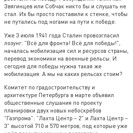
Звягинцев или Собчак никто бы и слушать не
стал. Их бы просто поставили к стенке, чтобы
не путались под ногами на пути к победе.
Уже 3 июля 1941 года Сталин провозгласил
лозунг: "Всё для фронта! Всё для победы!",
началась мобилизация сил и ресурсов страны,
перевод экономики на военные рельсы. И
сегодня для победы нужна такая же
мобилизация. А мы на каких рельсах стоим?
Комитет по градостроительству и
архитектуре Петербурга в марте объявил
общественные слушания по проекту
планировки двух новых небоскрёбов
"Газпрома": "Лахта Центр – 2" и Лахта Центр –
3" высотой 710 и 570 метров, под которые уже