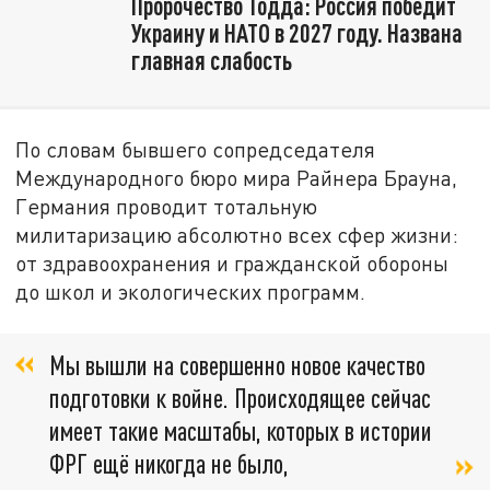
Пророчество Тодда: Россия победит
Украину и НАТО в 2027 году. Названа
главная слабость
По словам бывшего сопредседателя
Международного бюро мира Райнера Брауна,
Германия проводит тотальную
милитаризацию абсолютно всех сфер жизни:
от здравоохранения и гражданской обороны
до школ и экологических программ.
Мы вышли на совершенно новое качество
подготовки к войне. Происходящее сейчас
имеет такие масштабы, которых в истории
ФРГ ещё никогда не было,