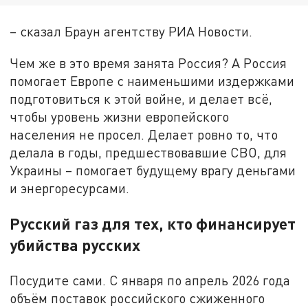
– сказал Браун агентству РИА Новости.
Чем же в это время занята Россия? А Россия
помогает Европе с наименьшими издержками
подготовиться к этой войне, и делает всё,
чтобы уровень жизни европейского
населения не просел. Делает ровно то, что
делала в годы, предшествовавшие СВО, для
Украины – помогает будущему врагу деньгами
и энергоресурсами.
Русский газ для тех, кто финансирует
убийства русских
Посудите сами. С января по апрель 2026 года
объём поставок российского сжиженного