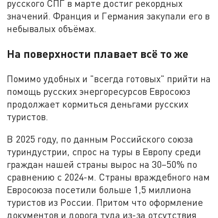
русского СПГ в марте достиг рекордных
значений. Франция и Германия закупали его в
небывалых объёмах.
На поверхности плавает всё то же
Помимо удобных и "всегда готовых" прийти на
помощь русских энергоресурсов Евросоюз
продолжает кормиться деньгами русских
туристов.
В 2025 году, по данным Российского союза
туриндустрии, спрос на туры в Европу среди
граждан нашей страны вырос на 30–50% по
сравнению с 2024-м. Страны враждебного нам
Евросоюза посетили больше 1,5 миллиона
туристов из России. Притом что оформление
документов и дорога туда из-за отсутствия