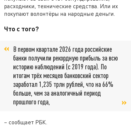
расходники, технические средства. Или их
покупают волонтёры на народные деньги.
Что с того?
В первом квартале 2026 года российские
банки получили рекордную прибыль за всю
историю наблюдений (с 2019 года). По
итогам трёх месяцев банковский сектор
заработал 1,235 трлн рублей, что на 66%
больше, чем за аналогичный период
прошлого года,
– сообщает РБК.