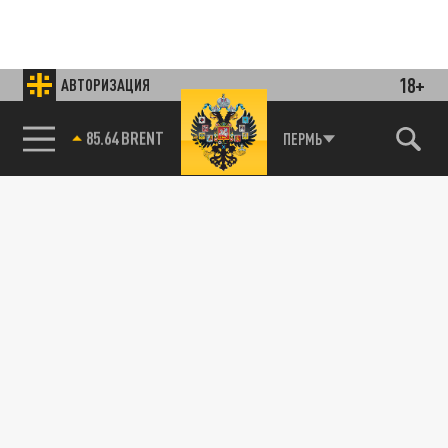
18+
АВТОРИЗАЦИЯ
85.64 BRENT
ПЕРМЬ