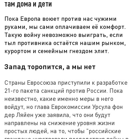
там дома и дети
Пока Европа воюет против нас чужими
руками, мы сами оплачиваем её комфорт.
Такую войну невозможно выиграть, если
тыл противника остаётся нашим рынком,
курортом и семейным гнездом элит.
Запад торопится, а мы нет
Страны Евросоюза приступили к разработке
21-го пакета санкций против России. Пока
неизвестно, какие именно меры в него
войдут, но глава Еврокомиссии Урсула фон
дер Ляйен уже заявила, что они будут
направлены на снижение уровня жизни
простых людей, на то, чтобы "российские
граждане чувствовали последствия войны в