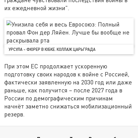
их ежедневной жизни".
УРСУЛА – ФЮРЕР В ЮБКЕ. КОЛЛАЖ ЦАРЬГРАДА
При этом ЕС продолжает ускоренную
подготовку своих народов к войне с Россией,
фактически заявленную на 2030 год или даже
раньше, как получится – после 2027 года в
России по демографическим причинам
начнёт заметно снижаться мобилизационный
резерв.