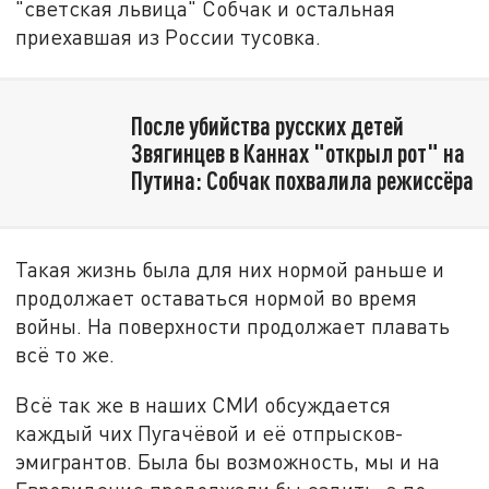
"светская львица" Собчак и остальная
приехавшая из России тусовка.
После убийства русских детей
Звягинцев в Каннах "открыл рот" на
Путина: Собчак похвалила режиссёра
Такая жизнь была для них нормой раньше и
продолжает оставаться нормой во время
войны. На поверхности продолжает плавать
всё то же.
Всё так же в наших СМИ обсуждается
каждый чих Пугачёвой и её отпрысков-
эмигрантов. Была бы возможность, мы и на