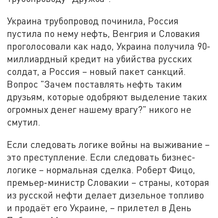
Украина трубопровод починила, Россия
пустила по нему нефть, Венгрия и Словакия
проголосовали как надо, Украина получила 90-
миллиардный кредит на убийства русских
солдат, а Россия – новый пакет санкций.
Вопрос "Зачем поставлять нефть таким
друзьям, которые одобряют выделение таких
огромных денег нашему врагу?" никого не
смутил.
Если следовать логике войны на выживание –
это преступление. Если следовать бизнес-
логике – нормальная сделка. Роберт Фицо,
премьер-министр Словакии – страны, которая
из русской нефти делает дизельное топливо
и продаёт его Украине, – прилетел в День