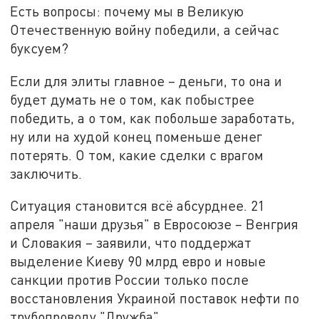
Есть вопросы: почему мы в Великую
Отечественную войну победили, а сейчас
буксуем?
Если для элиты главное – деньги, то она и
будет думать не о том, как побыстрее
победить, а о том, как побольше заработать,
ну или на худой конец поменьше денег
потерять. О том, какие сделки с врагом
заключить.
Ситуация становится всё абсурднее. 21
апреля "наши друзья" в Евросоюзе – Венгрия
и Словакия – заявили, что поддержат
выделение Киеву 90 млрд евро и новые
санкции против России только после
восстановления Украиной поставок нефти по
трубопроводу "Дружба".