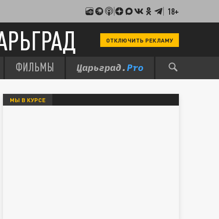
18+
АРЬГРАД
ОТКЛЮЧИТЬ РЕКЛАМУ
ФИЛЬМЫ
МЫ В КУРСЕ