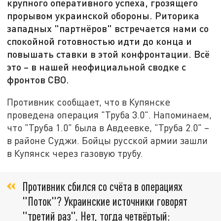
крупного оперативного успеха, грозящего
прорывом украинской обороны. Риторика
западных "партнёров" встречается нами со
спокойной готовностью идти до конца и
повышать ставки в этой конфронтации. Всё
это – в нашей неофициальной сводке с
фронтов СВО.
Противник сообщает, что в Купянске
проведена операция "Труба 3.0". Напоминаем,
что "Труба 1.0" была в Авдеевке, "Труба 2.0" –
в районе Суджи. Бойцы русской армии зашли
в Купянск через газовую трубу.
Противник сбился со счёта в операциях
"Поток"? Украинские источники говорят
"третий раз". Нет, тогда четвёртый: