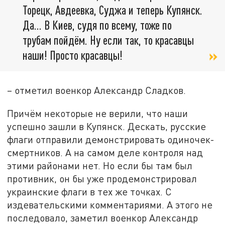
Торецк, Авдеевка, Суджа и теперь Купянск.
Да… В Киев, судя по всему, тоже по
трубам пойдём. Ну если так, то красавцы
наши! Просто красавцы!
– отметил военкор Александр Сладков.
Причём некоторые не верили, что наши
успешно зашли в Купянск. Дескать, русские
флаги отправили демонстрировать одиночек-
смертников. А на самом деле контроля над
этими районами нет. Но если бы там был
противник, он бы уже продемонстрировал
украинские флаги в тех же точках. С
издевательскими комментариями. А этого не
последовало, заметил военкор Александр