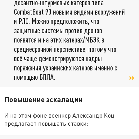
десантно-штурмовых катеров типа
CombatBoat 90 новыми видами вооружений
и РЛС. Можно предположить, что
защитные системы против дронов
появятся и на этих катерах/МБЭК в
среднесрочной перспективе, потому что
всё чаще демонстрируются кадры
поражения украинских катеров именно с
помощью БПЛА.
Повышение эскалации
И на этом фоне военкор Александр Коц
предлагает повышать ставки: