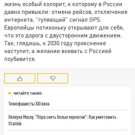
жизнь особый колорит, к которому в России
давно привыкли: отмена рейсов, отключение
интернета, "гуляющий" сигнал GPS.
Европейцы потихоньку открывают для себя,
что это дорога с двусторонним движением.
Так, глядишь, к 2030 году прояснение
наступит, а желание воевать с Россией
поубавится.
ЧИТАЙТЕ ТАКЖЕ:
Технофашисты XXI века
Оплеуха Маску. "Пора снять белые перчатки": Как уничтожить
Starlink