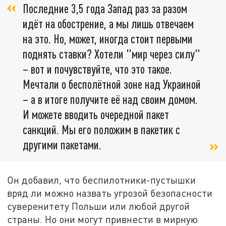
Последние 3,5 года Запад раз за разом
идёт на обострение, а мы лишь отвечаем
на это. Но, может, иногда стоит первыми
поднять ставки? Хотели "мир через силу"
– вот и почувствуйте, что это такое.
Мечтали о бесполётной зоне над Украиной
– а в итоге получите её над своим домом.
И можете вводить очередной пакет
санкций. Мы его положим в пакетик с
другими пакетами.
Он добавил, что беспилотники-пустышки
вряд ли можно назвать угрозой безопасности
суверенитету Польши или любой другой
страны. Но они могут привнести в мирную