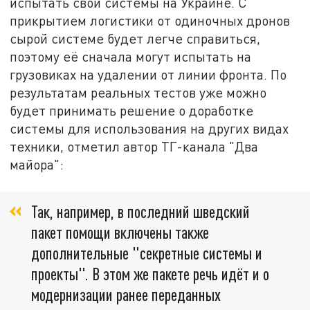
испытать свои системы на Украине. С
прикрытием логистики от одиночных дронов
сырой системе будет легче справиться,
поэтому её сначала могут испытать на
грузовиках на удалении от линии фронта. По
результатам реальных тестов уже можно
будет принимать решение о доработке
системы для использования на других видах
техники, отметил автор ТГ-канала "Два
майора":
Так, например, в последний шведский
пакет помощи включены также
дополнительные "секретные системы и
проекты". В этом же пакете речь идёт и о
модернизации ранее переданных