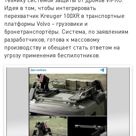
Идея в том, чтобы интегрировать
перехватчик Kreuger 100XR в транспортные
платформы Volvo – грузовики и
бронетранспортёры. Система, по заявлениям
разработчиков, готова к массовому
производству и обещает стать ответом на
угрозу применения беспилотников.