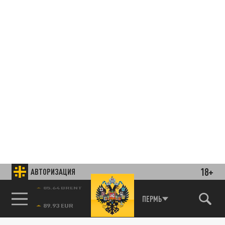
18+
АВТОРИЗАЦИЯ
85.64 BRENT
ПЕРМЬ