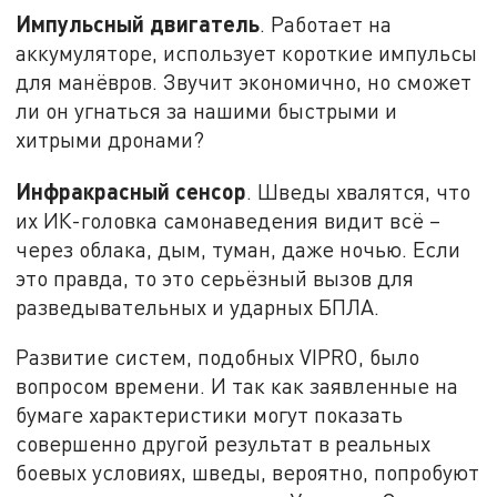
Импульсный двигатель
. Работает на
аккумуляторе, использует короткие импульсы
для манёвров. Звучит экономично, но сможет
ли он угнаться за нашими быстрыми и
хитрыми дронами?
Инфракрасный сенсор
. Шведы хвалятся, что
их ИК-головка самонаведения видит всё –
через облака, дым, туман, даже ночью. Если
это правда, то это серьёзный вызов для
разведывательных и ударных БПЛА.
Развитие систем, подобных VIPRO, было
вопросом времени. И так как заявленные на
бумаге характеристики могут показать
совершенно другой результат в реальных
боевых условиях, шведы, вероятно, попробуют