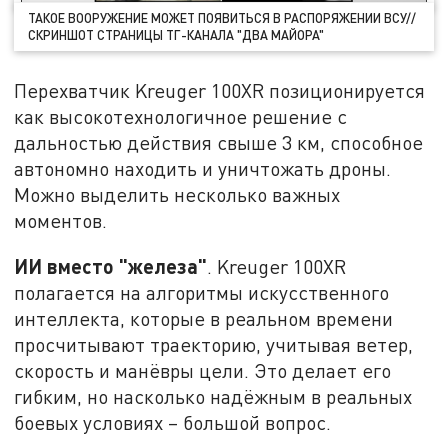
ТАКОЕ ВООРУЖЕНИЕ МОЖЕТ ПОЯВИТЬСЯ В РАСПОРЯЖЕНИИ ВСУ//
СКРИНШОТ СТРАНИЦЫ ТГ-КАНАЛА "ДВА МАЙОРА"
Перехватчик Kreuger 100XR позиционируется
как высокотехнологичное решение с
дальностью действия свыше 3 км, способное
автономно находить и уничтожать дроны.
Можно выделить несколько важных
моментов.
ИИ вместо "железа"
. Kreuger 100XR
полагается на алгоритмы искусственного
интеллекта, которые в реальном времени
просчитывают траекторию, учитывая ветер,
скорость и манёвры цели. Это делает его
гибким, но насколько надёжным в реальных
боевых условиях – большой вопрос.