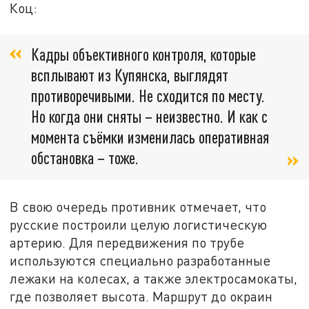
Коц:
Кадры объективного контроля, которые
всплывают из Купянска, выглядят
противоречивыми. Не сходится по месту.
Но когда они сняты – неизвестно. И как с
момента съёмки изменилась оперативная
обстановка – тоже.
В свою очередь противник отмечает, что
русские построили целую логистическую
артерию. Для передвижения по трубе
используются специально разработанные
лежаки на колесах, а также электросамокаты,
где позволяет высота. Маршрут до окраин