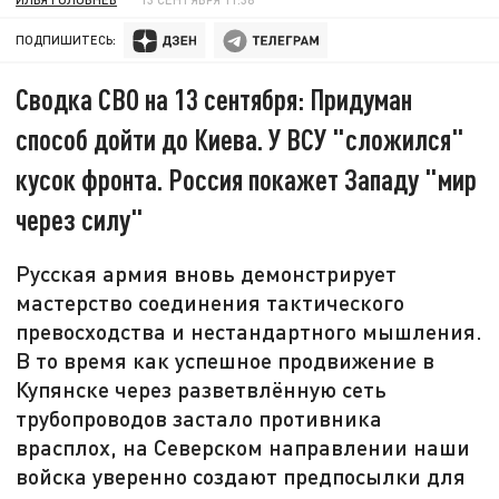
ПОДПИШИТЕСЬ:
Сводка СВО на 13 сентября: Придуман
способ дойти до Киева. У ВСУ "сложился"
кусок фронта. Россия покажет Западу "мир
через силу"
Русская армия вновь демонстрирует
мастерство соединения тактического
превосходства и нестандартного мышления.
В то время как успешное продвижение в
Купянске через разветвлённую сеть
трубопроводов застало противника
врасплох, на Северском направлении наши
войска уверенно создают предпосылки для