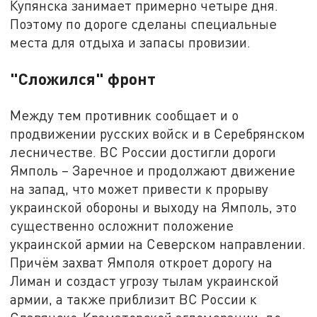
Купянска занимает примерно четыре дня.
Поэтому по дороге сделаны специальные
места для отдыха и запасы провизии.
"Сложился" фронт
Между тем противник сообщает и о
продвижении русских войск и в Серебрянском
лесничестве. ВС России достигли дороги
Ямполь – Заречное и продолжают движение
на запад, что может привести к прорыву
украинской обороны и выходу на Ямполь, это
существенно осложнит положение
украинской армии на Северском направлении.
Причём захват Ямполя откроет дорогу на
Лиман и создаст угрозу тылам украинской
армии, а также приблизит ВС России к