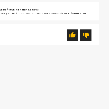
сывайтесь на наши каналы
ыми узнавайте о главных новостях и важнейших событиях дня.