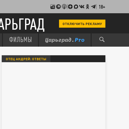
18+
АРЬГРАД
ОТКЛЮЧИТЬ РЕКЛАМУ
ФИЛЬМЫ
ОТЕЦ АНДРЕЙ: ОТВЕТЫ