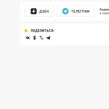
Подпи
ДЗЕН
ТЕЛЕГРАМ
и перв
ПОДЕЛИТЬСЯ: